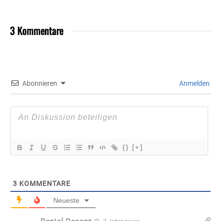
3 Kommentare
Abonnieren
Anmelden
{}
[+]
3
KOMMENTARE
Neueste