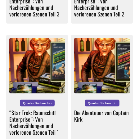
Enterprise”: Von
Enterprise”: Von
Nacherzählungen und
Nacherzählungen und
verlorenen Szenen Teil 3
verlorenen Szenen Teil 2
Quarks Bücherclub
Quarks Bücherclub
“Star Trek: Raumschiff
Die Abenteuer von Captain
Enterprise”: Von
Kirk
Nacherzählungen und
verlorenen Szenen Teil 1