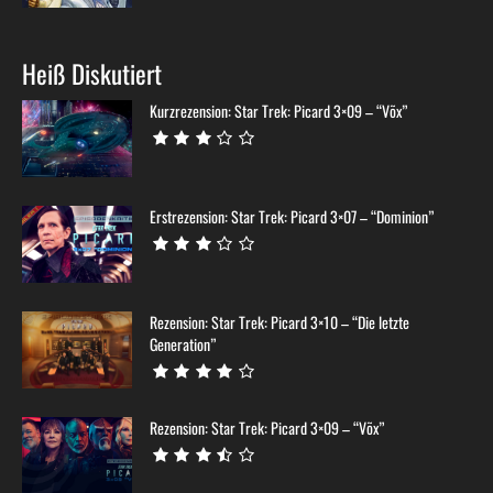
Heiß Diskutiert
Kurzrezension: Star Trek: Picard 3×09 – “Võx”
Erstrezension: Star Trek: Picard 3×07 – “Dominion”
Rezension: Star Trek: Picard 3×10 – “Die letzte
Generation”
Rezension: Star Trek: Picard 3×09 – “Võx”