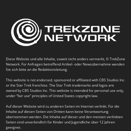
Diese Website und alle Inhalte, soweit nicht anders vermerkt, © TrekZone
Network. Für Anfragen betreffend Artikel- oder Newsübernahme wenden
Sie sich bitte an die Redaktionsleitung.
This website is not endorsed, sponsored or affiliated with CBS Studios Inc.
or the Star Trek franchise. The Star Trek trademarks and logos are
owned by CBS Studios Inc. This website is intended for personal use only,
under “fair use” principles of United States copyright law.
Auf dieser Website wird zu anderen Seiten im Internet verlinkt. Für die
Inhalte auf diesen Seiten von Dritten kann keine Verantwortung
übernommen werden. Die Inhalte auf dieser und den meisten verlinkten
Seiten sind unverbindlich für Kinder und Jugendliche über 12 Jahren
geeignet.