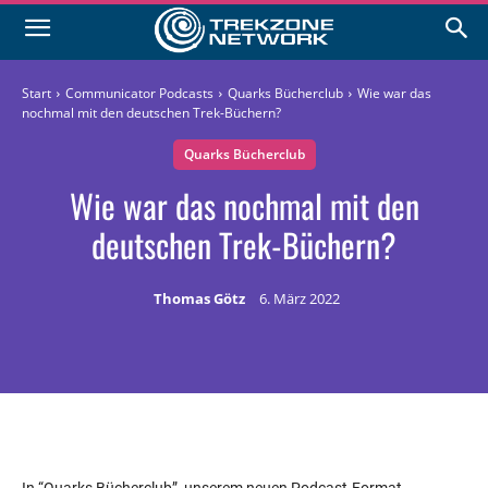
Start
Communicator Podcasts
Quarks Bücherclub
Wie war das
nochmal mit den deutschen Trek-Büchern?
Quarks Bücherclub
Wie war das nochmal mit den
deutschen Trek-Büchern?
Thomas Götz
6. März 2022