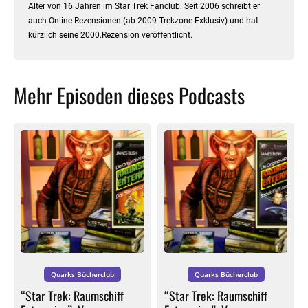
Alter von 16 Jahren im Star Trek Fanclub. Seit 2006 schreibt er
auch Online Rezensionen (ab 2009 Trekzone-Exklusiv) und hat
kürzlich seine 2000.Rezension veröffentlicht.
Mehr Episoden dieses Podcasts
Quarks Bücherclub
Quarks Bücherclub
“Star Trek: Raumschiff
“Star Trek: Raumschiff