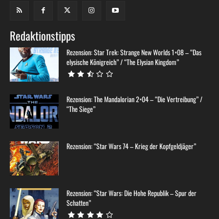
Redaktionstipps
Rezension: Star Trek: Strange New Worlds 1×08 – “Das
elysische Königreich” / “The Elysian Kingdom”
Rezension: The Mandalorian 2×04 – “Die Vertreibung” /
“The Siege”
Rezension: “Star Wars 74 – Krieg der Kopfgeldjäger”
Rezension: “Star Wars: Die Hohe Republik – Spur der
Schatten”