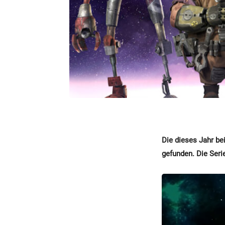
Die dieses Jahr be
gefunden. Die Seri