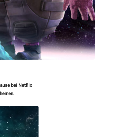
ause bei Netflix
heinen.