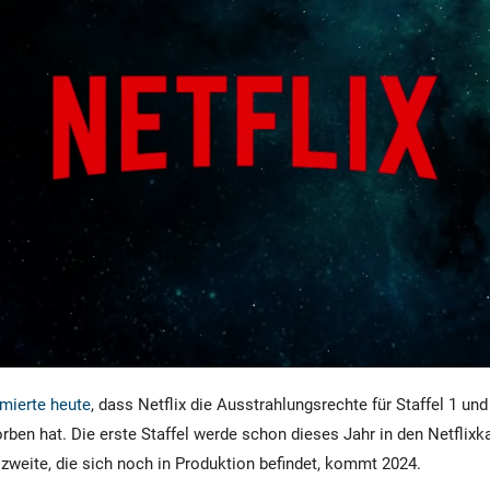
mierte heute
, dass Netflix die Ausstrahlungsrechte für Staffel 1 und
orben hat. Die erste Staffel werde schon dieses Jahr in den Netflixk
weite, die sich noch in Produktion befindet, kommt 2024.