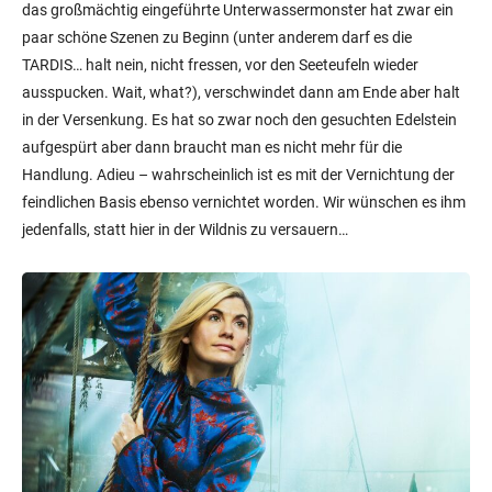
das großmächtig eingeführte Unterwassermonster hat zwar ein
paar schöne Szenen zu Beginn (unter anderem darf es die
TARDIS… halt nein, nicht fressen, vor den Seeteufeln wieder
ausspucken. Wait, what?), verschwindet dann am Ende aber halt
in der Versenkung. Es hat so zwar noch den gesuchten Edelstein
aufgespürt aber dann braucht man es nicht mehr für die
Handlung. Adieu – wahrscheinlich ist es mit der Vernichtung der
feindlichen Basis ebenso vernichtet worden. Wir wünschen es ihm
jedenfalls, statt hier in der Wildnis zu versauern…