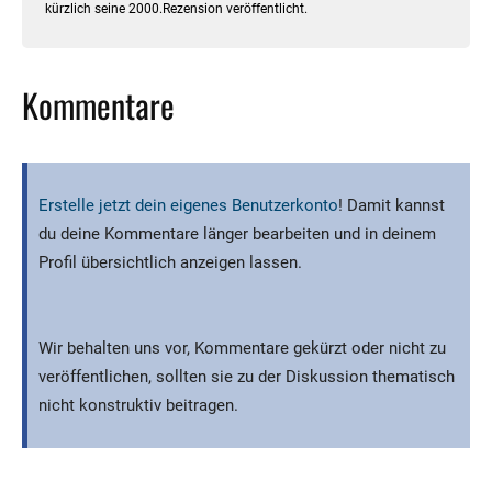
kürzlich seine 2000.Rezension veröffentlicht.
Kommentare
Erstelle jetzt dein eigenes Benutzerkonto
! Damit kannst
du deine Kommentare länger bearbeiten und in deinem
Profil übersichtlich anzeigen lassen.
Wir behalten uns vor, Kommentare gekürzt oder nicht zu
veröffentlichen, sollten sie zu der Diskussion thematisch
nicht konstruktiv beitragen.