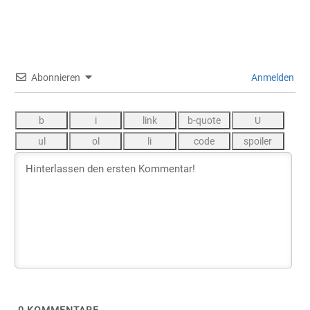
Abonnieren
Anmelden
0
KOMMENTARE