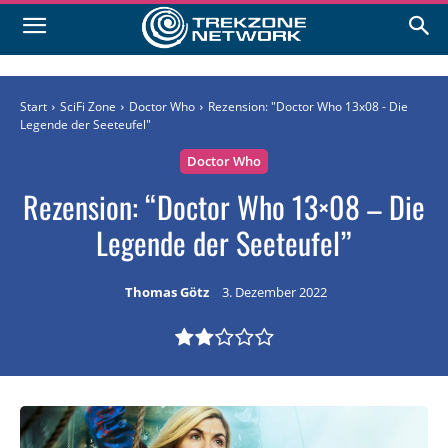
Start
SciFi Zone
Doctor Who
Rezension: "Doctor Who 13x08 - Die
Legende der Seeteufel"
Doctor Who
Rezension: “Doctor Who 13×08 – Die
Legende der Seeteufel”
Thomas Götz
3. Dezember 2022