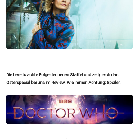
Die bereits achte Folge der neuen Staffel und zeitgleich das
Osterspecial bei uns im Review. Wie immer: Achtung: Spoiler.