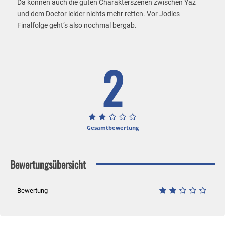
Da können auch die guten Charakterszenen zwischen Yaz
und dem Doctor leider nichts mehr retten. Vor Jodies
Finalfolge geht’s also nochmal bergab.
2
Gesamtbewertung
Bewertungsübersicht
Bewertung