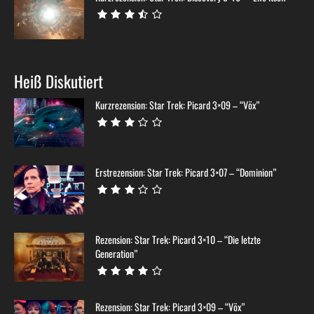
Heiß Diskutiert
Kurzrezension: Star Trek: Picard 3×09 – “Võx”
Erstrezension: Star Trek: Picard 3×07 – “Dominion”
Rezension: Star Trek: Picard 3×10 – “Die letzte
Generation”
Rezension: Star Trek: Picard 3×09 – “Võx”