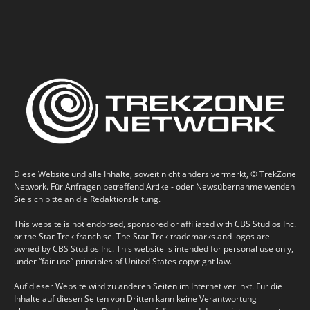
Diese Website und alle Inhalte, soweit nicht anders vermerkt, © TrekZone
Network. Für Anfragen betreffend Artikel- oder Newsübernahme wenden
Sie sich bitte an die Redaktionsleitung.
This website is not endorsed, sponsored or affiliated with CBS Studios Inc.
or the Star Trek franchise. The Star Trek trademarks and logos are
owned by CBS Studios Inc. This website is intended for personal use only,
under “fair use” principles of United States copyright law.
Auf dieser Website wird zu anderen Seiten im Internet verlinkt. Für die
Inhalte auf diesen Seiten von Dritten kann keine Verantwortung