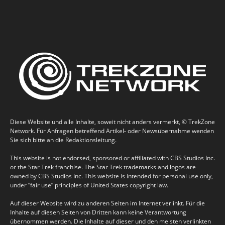
Diese Website und alle Inhalte, soweit nicht anders vermerkt, © TrekZone
Network. Für Anfragen betreffend Artikel- oder Newsübernahme wenden
Sie sich bitte an die Redaktionsleitung.
This website is not endorsed, sponsored or affiliated with CBS Studios Inc.
or the Star Trek franchise. The Star Trek trademarks and logos are
owned by CBS Studios Inc. This website is intended for personal use only,
under “fair use” principles of United States copyright law.
Auf dieser Website wird zu anderen Seiten im Internet verlinkt. Für die
Inhalte auf diesen Seiten von Dritten kann keine Verantwortung
übernommen werden. Die Inhalte auf dieser und den meisten verlinkten