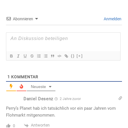
Abonnieren
Anmelden
{}
[+]
1
KOMMENTAR
Neueste
Daniel Desenz
2 Jahre zuvor
Perry’s Planet hab ich tatsächlich vor ein paar Jahren vom
Flohmarkt mitgenommen.
Antworten
0