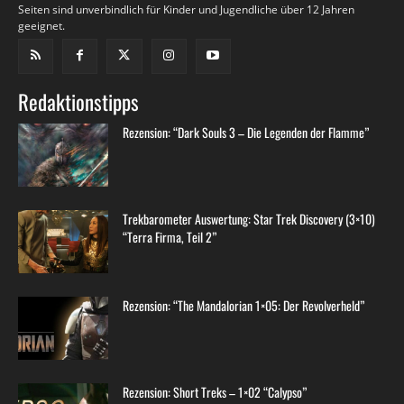
Seiten sind unverbindlich für Kinder und Jugendliche über 12 Jahren
geeignet.
Redaktionstipps
Rezension: “Dark Souls 3 – Die Legenden der Flamme”
Trekbarometer Auswertung: Star Trek Discovery (3×10)
“Terra Firma, Teil 2”
Rezension: “The Mandalorian 1×05: Der Revolverheld”
Rezension: Short Treks – 1×02 “Calypso”