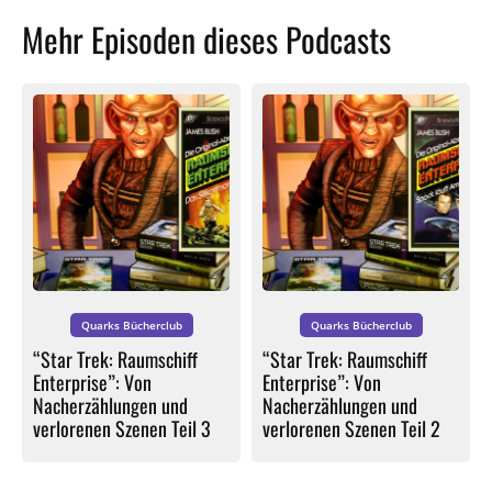
Mehr Episoden dieses Podcasts
Quarks Bücherclub
Quarks Bücherclub
“Star Trek: Raumschiff
“Star Trek: Raumschiff
Enterprise”: Von
Enterprise”: Von
Nacherzählungen und
Nacherzählungen und
verlorenen Szenen Teil 3
verlorenen Szenen Teil 2