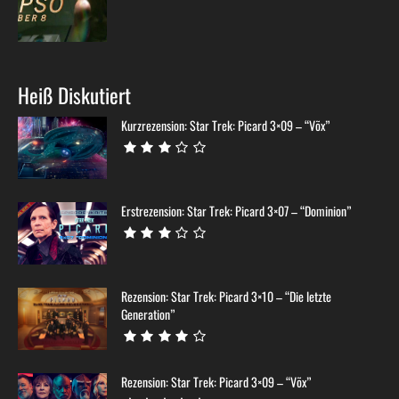
Heiß Diskutiert
Kurzrezension: Star Trek: Picard 3×09 – “Võx”
Erstrezension: Star Trek: Picard 3×07 – “Dominion”
Rezension: Star Trek: Picard 3×10 – “Die letzte
Generation”
Rezension: Star Trek: Picard 3×09 – “Võx”