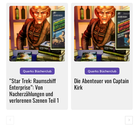
Quarks Bücherclub
Quarks Bücherclub
“Star Trek: Raumschiff
Die Abenteuer von Captain
Enterprise”: Von
Kirk
Nacherzählungen und
verlorenen Szenen Teil 1