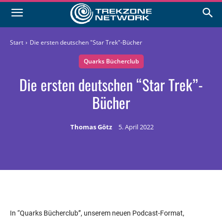
Start
Die ersten deutschen "Star Trek"-Bücher
Quarks Bücherclub
Die ersten deutschen “Star Trek”-
Bücher
Thomas Götz
5. April 2022
In “Quarks Bücherclub”, unserem neuen Podcast-Format,