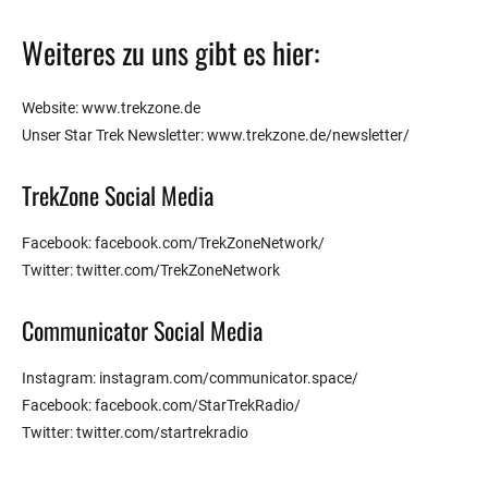
Weiteres zu uns gibt es hier:
Website: www.trekzone.de
Unser Star Trek Newsletter: www.trekzone.de/newsletter/
TrekZone Social Media
Facebook: facebook.com/TrekZoneNetwork/
Twitter: twitter.com/TrekZoneNetwork
Communicator Social Media
Instagram: instagram.com/communicator.space/
Facebook: facebook.com/StarTrekRadio/
Twitter: twitter.com/startrekradio