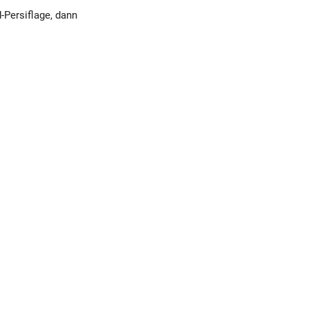
-Persiflage, dann