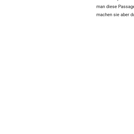
man diese Passagen
machen sie aber d