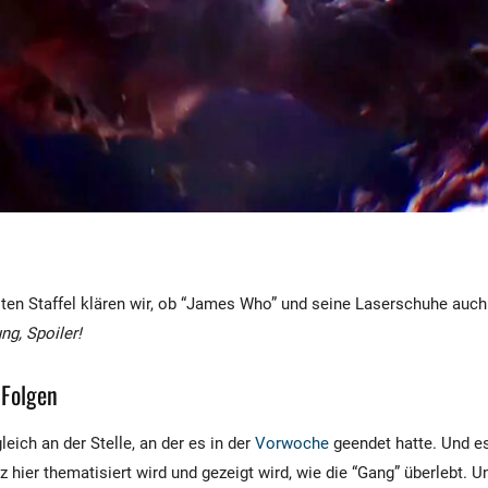
ten Staffel klären wir, ob “James Who” und seine Laserschuhe auch
ng, Spoiler!
 Folgen
leich an der Stelle, an der es in der
Vorwoche
geendet hatte. Und es
 hier thematisiert wird und gezeigt wird, wie die “Gang” überlebt. 