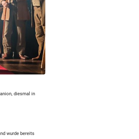
anion, diesmal in
und wurde bereits