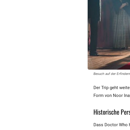
Besuch auf der Erfinde
Der Trip geht weit
Form von Noor Ina
Historische Per
Dass Doctor Who hi