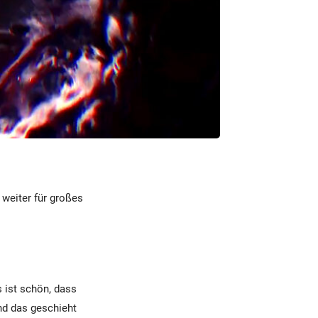
 weiter für großes
 ist schön, dass
Und das geschieht