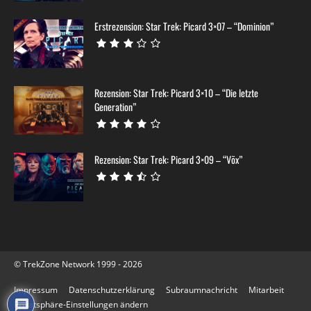
Erstrezension: Star Trek: Picard 3×07 – “Dominion”
Rezension: Star Trek: Picard 3×10 – “Die letzte
Generation”
Rezension: Star Trek: Picard 3×09 – “Võx”
© TrekZone Network 1999 - 2026
Impressum
Datenschutzerklärung
Subraumnachricht
Mitarbeit
Privatsphäre-Einstellungen ändern