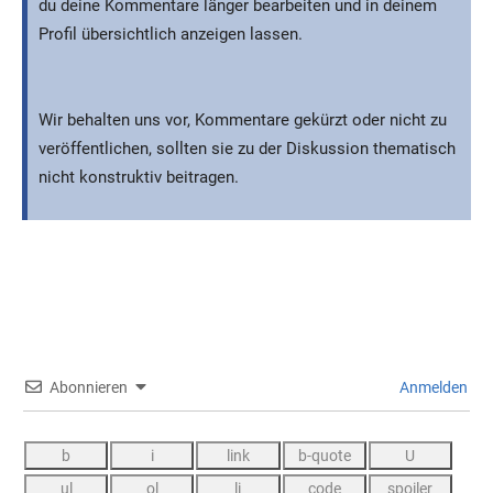
du deine Kommentare länger bearbeiten und in deinem
Profil übersichtlich anzeigen lassen.
Wir behalten uns vor, Kommentare gekürzt oder nicht zu
veröffentlichen, sollten sie zu der Diskussion thematisch
nicht konstruktiv beitragen.
Abonnieren
Anmelden