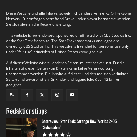
Diese Website und alle Inhalte, soweit nicht anders vermerkt, © TrekZone
Network. Für Anfragen betreffend Artikel- oder Newsübernahme wenden
Sie sich bitte an die Redaktionsleitung.
This website is not endorsed, sponsored or affiliated with CBS Studios Inc.
or the Star Trek franchise. The Star Trek trademarks and logos are
owned by CBS Studios Inc. This website is intended for personal use only,
under “fair use” principles of United States copyright law.
Auf dieser Website wird zu anderen Seiten im Internet verlinkt. Für die
Inhalte auf diesen Seiten von Dritten kann keine Verantwortung
übernommen werden. Die Inhalte auf dieser und den meisten verlinkten
Seiten sind unverbindlich für Kinder und Jugendliche über 12 Jahren
geeignet.
Redaktionstipps
Gastreview: Star Trek: Strange New Worlds 2×05 –
“Scharaden”