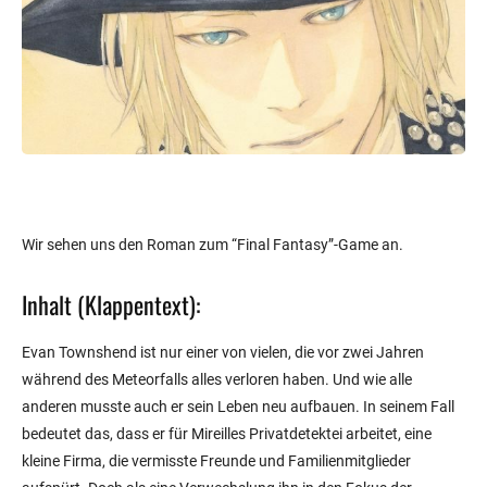
Wir sehen uns den Roman zum “Final Fantasy”-Game an.
Inhalt (Klappentext):
Evan Townshend ist nur einer von vielen, die vor zwei Jahren
während des Meteorfalls alles verloren haben. Und wie alle
anderen musste auch er sein Leben neu aufbauen. In seinem Fall
bedeutet das, dass er für Mireilles Privatdetektei arbeitet, eine
kleine Firma, die vermisste Freunde und Familienmitglieder