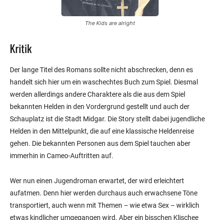
The Kids are alright
Kritik
Der lange Titel des Romans sollte nicht abschrecken, denn es
handelt sich hier um ein waschechtes Buch zum Spiel. Diesmal
werden allerdings andere Charaktere als die aus dem Spiel
bekannten Helden in den Vordergrund gestellt und auch der
Schauplatz ist die Stadt Midgar. Die Story stellt dabei jugendliche
Helden in den Mittelpunkt, die auf eine klassische Heldenreise
gehen. Die bekannten Personen aus dem Spiel tauchen aber
immerhin in Cameo-Auftritten auf.
Wer nun einen Jugendroman erwartet, der wird erleichtert
aufatmen. Denn hier werden durchaus auch erwachsene Töne
transportiert, auch wenn mit Themen – wie etwa Sex – wirklich
etwas kindlicher umgegangen wird. Aber ein bisschen Klischee