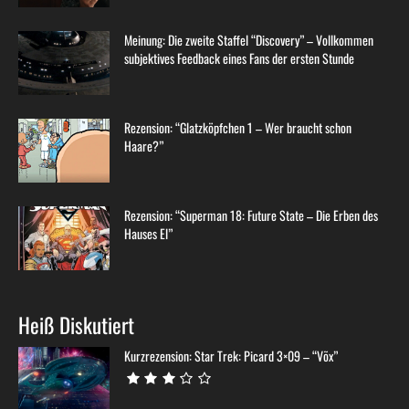
Meinung: Die zweite Staffel “Discovery” – Vollkommen
subjektives Feedback eines Fans der ersten Stunde
Rezension: “Glatzköpfchen 1 – Wer braucht schon
Haare?”
Rezension: “Superman 18: Future State – Die Erben des
Hauses El”
Heiß Diskutiert
Kurzrezension: Star Trek: Picard 3×09 – “Võx”