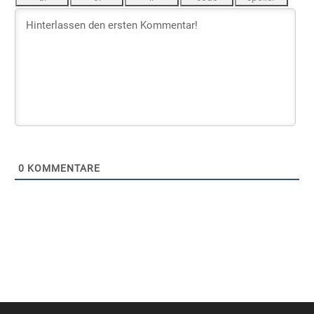
0
KOMMENTARE