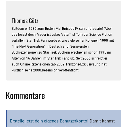
Thomas Götz
Seitdem er 1985 zum Ersten Mal Episode IV sah und ausrief "Aber
das heisst doch, Vader ist Lukes Vater" ist Tom der Science Fiction
verfallen. Star Trek Fan wurde er, wie viele seiner Kollegen, 1990 mit
"The Next Generation" in Deutschland. Seine ersten
Buchrezensionen zu Star Trek Büchern erschienen schon 1995 im
Alter von 16 Jahren im Star Trek Fanclub. Seit 2006 schreibt er
auch Online Rezensionen (ab 2009 Trekzone-Exklusiv) und hat
kürzlich seine 2000.Rezension veröffentlicht.
Kommentare
Erstelle jetzt dein eigenes Benutzerkonto
! Damit kannst