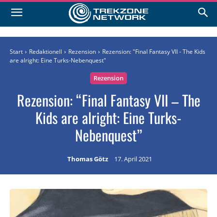
Start
Redaktionell
Rezension
Rezension: "Final Fantasy VII - The Kids
are alright: Eine Turks-Nebenquest"
Rezension
Rezension: “Final Fantasy VII – The
Kids are alright: Eine Turks-
Nebenquest”
Thomas Götz
17. April 2021