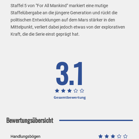
Staffel 5 von "For All Mankind" markiert eine mutige
Staffelübergabe an die jüngere Generation und rückt die
politischen Entwicklungen auf dem Mars stärker in den
Mittelpunkt, verliert dabei jedoch etwas von der explorativen
Kraft, die die Serie einst geprägt hat.
3.1
Gesamtbewertung
Bewertungsübersicht
Handlungsbögen