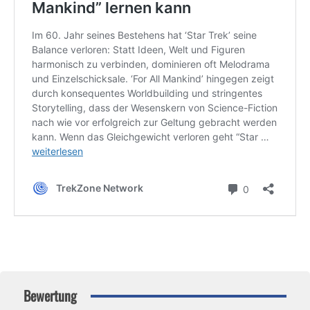
Bewertung