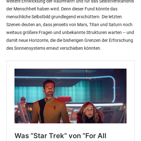
weitere Entwicklung der Raumfahrt und für das Selbstverständnis
der Menschheit haben wird. Denn dieser Fund könnte das
menschliche Selbstbild grundlegend erschüttern. Die letzten
Szenen deuten an, dass jenseits von Mars, Titan und Saturn noch
weitaus größere Fragen und unbekannte Strukturen warten – und
damit neue Horizonte, die die bisherigen Grenzen der Erforschung
des Sonnensystems erneut verschieben könnten.