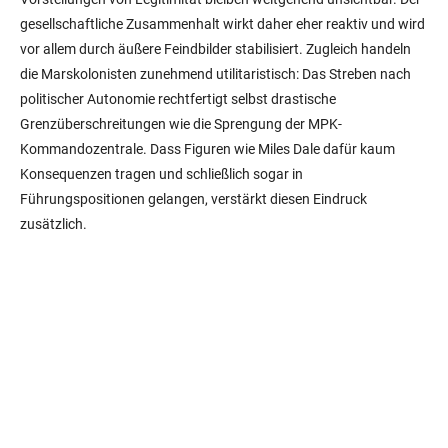
gesellschaftliche Zusammenhalt wirkt daher eher reaktiv und wird
vor allem durch äußere Feindbilder stabilisiert. Zugleich handeln
die Marskolonisten zunehmend utilitaristisch: Das Streben nach
politischer Autonomie rechtfertigt selbst drastische
Grenzüberschreitungen wie die Sprengung der MPK-
Kommandozentrale. Dass Figuren wie Miles Dale dafür kaum
Konsequenzen tragen und schließlich sogar in
Führungspositionen gelangen, verstärkt diesen Eindruck
zusätzlich.