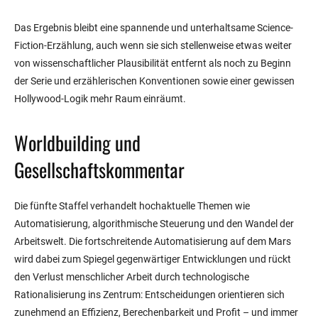
Das Ergebnis bleibt eine spannende und unterhaltsame Science-
Fiction-Erzählung, auch wenn sie sich stellenweise etwas weiter
von wissenschaftlicher Plausibilität entfernt als noch zu Beginn
der Serie und erzählerischen Konventionen sowie einer gewissen
Hollywood-Logik mehr Raum einräumt.
Worldbuilding und
Gesellschaftskommentar
Die fünfte Staffel verhandelt hochaktuelle Themen wie
Automatisierung, algorithmische Steuerung und den Wandel der
Arbeitswelt. Die fortschreitende Automatisierung auf dem Mars
wird dabei zum Spiegel gegenwärtiger Entwicklungen und rückt
den Verlust menschlicher Arbeit durch technologische
Rationalisierung ins Zentrum: Entscheidungen orientieren sich
zunehmend an Effizienz, Berechenbarkeit und Profit – und immer