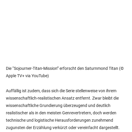
Die “Sojourner-Titan-Mission” erforscht den Saturnmond Titan (©
Apple TV+ via YouTube)
Auffällig ist zudem, dass sich die Serie stellenweise von ihrem
wissenschaftlich-realistischen Ansatz entfernt. Zwar bleibt die
wissenschaftliche Grundierung überzeugend und deutlich
realistischer als in den meisten Genrevertretern, doch werden
technische und logistische Herausforderungen zunehmend
zugunsten der Erzählung verkürzt oder vereinfacht dargestellt.