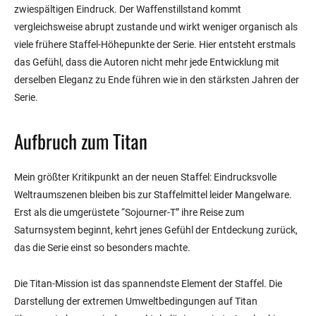
zwiespältigen Eindruck. Der Waffenstillstand kommt
vergleichsweise abrupt zustande und wirkt weniger organisch als
viele frühere Staffel-Höhepunkte der Serie. Hier entsteht erstmals
das Gefühl, dass die Autoren nicht mehr jede Entwicklung mit
derselben Eleganz zu Ende führen wie in den stärksten Jahren der
Serie.
Aufbruch zum Titan
Mein größter Kritikpunkt an der neuen Staffel: Eindrucksvolle
Weltraumszenen bleiben bis zur Staffelmittel leider Mangelware.
Erst als die umgerüstete “Sojourner-T” ihre Reise zum
Saturnsystem beginnt, kehrt jenes Gefühl der Entdeckung zurück,
das die Serie einst so besonders machte.
Die Titan-Mission ist das spannendste Element der Staffel. Die
Darstellung der extremen Umweltbedingungen auf Titan