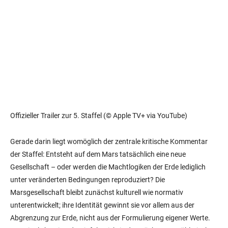
Offizieller Trailer zur 5. Staffel (© Apple TV+ via YouTube)
Gerade darin liegt womöglich der zentrale kritische Kommentar
der Staffel: Entsteht auf dem Mars tatsächlich eine neue
Gesellschaft – oder werden die Machtlogiken der Erde lediglich
unter veränderten Bedingungen reproduziert? Die
Marsgesellschaft bleibt zunächst kulturell wie normativ
unterentwickelt; ihre Identität gewinnt sie vor allem aus der
Abgrenzung zur Erde, nicht aus der Formulierung eigener Werte.