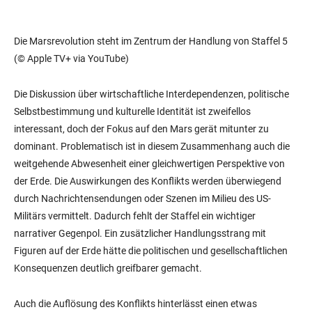
Die Marsrevolution steht im Zentrum der Handlung von Staffel 5
(© Apple TV+ via YouTube)
Die Diskussion über wirtschaftliche Interdependenzen, politische
Selbstbestimmung und kulturelle Identität ist zweifellos
interessant, doch der Fokus auf den Mars gerät mitunter zu
dominant. Problematisch ist in diesem Zusammenhang auch die
weitgehende Abwesenheit einer gleichwertigen Perspektive von
der Erde. Die Auswirkungen des Konflikts werden überwiegend
durch Nachrichtensendungen oder Szenen im Milieu des US-
Militärs vermittelt. Dadurch fehlt der Staffel ein wichtiger
narrativer Gegenpol. Ein zusätzlicher Handlungsstrang mit
Figuren auf der Erde hätte die politischen und gesellschaftlichen
Konsequenzen deutlich greifbarer gemacht.
Auch die Auflösung des Konflikts hinterlässt einen etwas