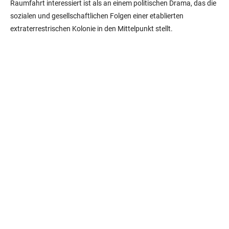
Raumfahrt interessiert ist als an einem politischen Drama, das die
sozialen und gesellschaftlichen Folgen einer etablierten
extraterrestrischen Kolonie in den Mittelpunkt stellt.