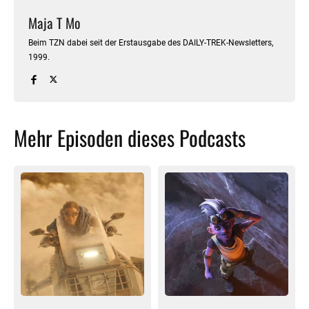
Maja T Mo
Beim TZN dabei seit der Erstausgabe des DAILY-TREK-Newsletters,
1999.
Mehr Episoden dieses Podcasts