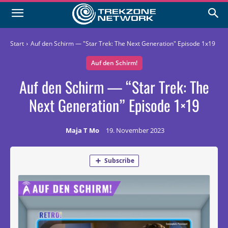
Start
Auf den Schirm — "Star Trek: The Next Generation" Episode 1x19
Auf den Schirm!
Auf den Schirm — “Star Trek: The
Next Generation” Episode 1×19
Maja T Mo
19. November 2023