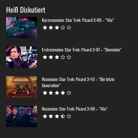
Heiß Diskutiert
Kurzrezension: Star Trek: Picard 3×09 – “Võx”
Erstrezension: Star Trek: Picard 3×07 – “Dominion”
Rezension: Star Trek: Picard 3×10 – “Die letzte
Generation”
Rezension: Star Trek: Picard 3×09 – “Võx”