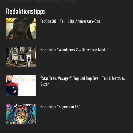
Redaktionstipps
FedCon 30 – Teil 1: Die Anniversary-Con
Rezension: “Wanderers 2 – Die weisse Maske”
“Star Trek: Voyager”: Top und Flop Five – Teil 1: Matthias
Suzan
Rezension: “Superman 15”