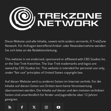
Diese Website und alle Inhalte, soweit nicht anders vermerkt, © TrekZone
Network. Für Anfragen betreffend Artikel- oder Newsübernahme wenden
Sie sich bitte an die Redaktionsleitung.
This website is not endorsed, sponsored or affiliated with CBS Studios Inc.
or the Star Trek franchise. The Star Trek trademarks and logos are
owned by CBS Studios Inc. This website is intended for personal use only,
under “fair use” principles of United States copyright law.
Auf dieser Website wird zu anderen Seiten im Internet verlinkt. Für die
Inhalte auf diesen Seiten von Dritten kann keine Verantwortung
übernommen werden. Die Inhalte auf dieser und den meisten verlinkten
Seiten sind unverbindlich für Kinder und Jugendliche über 12 Jahren
geeignet.