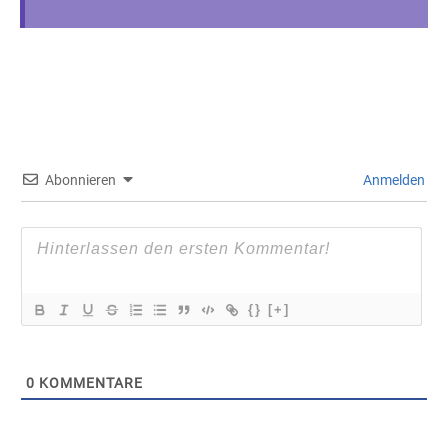
Abonnieren
Anmelden
{}
[+]
0
KOMMENTARE