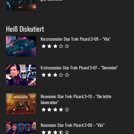
Heiß Diskutiert
Kurzrezension: Star Trek: Picard 3×09 – “Võx”
Erstrezension: Star Trek: Picard 3×07 – “Dominion”
Rezension: Star Trek: Picard 3×10 – “Die letzte
Generation”
Rezension: Star Trek: Picard 3×09 – “Võx”