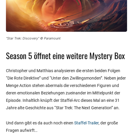
“Star Trek: Discovery” © Paramount
Season 5 öffnet eine weitere Mystery Box
Christopher und Matthias analysieren die ersten beiden Folgen
“Die Rote Direktive” und “Unter den Zwillingsmonden”. Neben jeder
Menge Action stehen abermals die verschiedenen Figuren und
deren emotionalen Beziehungen zueinander im Mittelpunkt der
Episode. Inhaltlich knüpft der Staffel-Arc dieses Mal an eine 31
Jahre alte Geschichte aus “Star Trek: The Next Generation” an.
Und dann gibt es da auch noch einen
Staffel-Trailer
, der große
Fragen aufwirft…