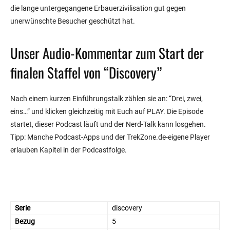
die lange untergegangene Erbauerzivilisation gut gegen
unerwünschte Besucher geschützt hat.
Unser Audio-Kommentar zum Start der
finalen Staffel von “Discovery”
Nach einem kurzen Einführungstalk zählen sie an: “Drei, zwei,
eins…” und klicken gleichzeitig mit Euch auf PLAY. Die Episode
startet, dieser Podcast läuft und der Nerd-Talk kann losgehen.
Tipp: Manche Podcast-Apps und der TrekZone.de-eigene Player
erlauben Kapitel in der Podcastfolge.
Serie
discovery
Bezug
5