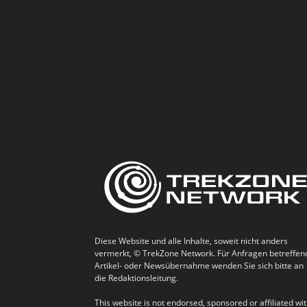
Diese Website und alle Inhalte, soweit nicht anders
vermerkt, © TrekZone Network. Für Anfragen betreffen
Artikel- oder Newsübernahme wenden Sie sich bitte an
die Redaktionsleitung.
This website is not endorsed, sponsored or affiliated wi