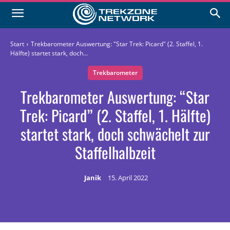
Start
Trekbarometer Auswertung: "Star Trek: Picard" (2. Staffel, 1.
Hälfte) startet stark, doch...
Trekbarometer
Trekbarometer Auswertung: “Star
Trek: Picard” (2. Staffel, 1. Hälfte)
startet stark, doch schwächelt zur
Staffelhalbzeit
Janik
15. April 2022