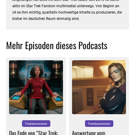
aktiv im Star Trek Fandom multimedial unterwegs. Von Beginn an
ist es ihm wichtig, qualitativ hochwertige Inhalte zu produzieren, die
bisher im deutschen Raum einmalig sind.
Mehr Episoden dieses Podcasts
Trekbarometer
Trekbarometer
Das Ende von “Star Trek:
Auswertung vom