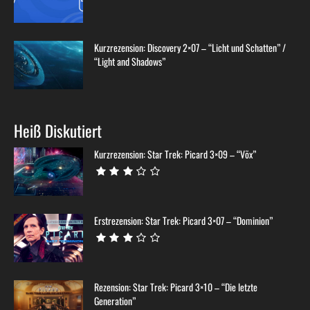
Kurzrezension: Discovery 2×07 – “Licht und Schatten” /
“Light and Shadows”
Heiß Diskutiert
Kurzrezension: Star Trek: Picard 3×09 – “Võx”
Erstrezension: Star Trek: Picard 3×07 – “Dominion”
Rezension: Star Trek: Picard 3×10 – “Die letzte
Generation”