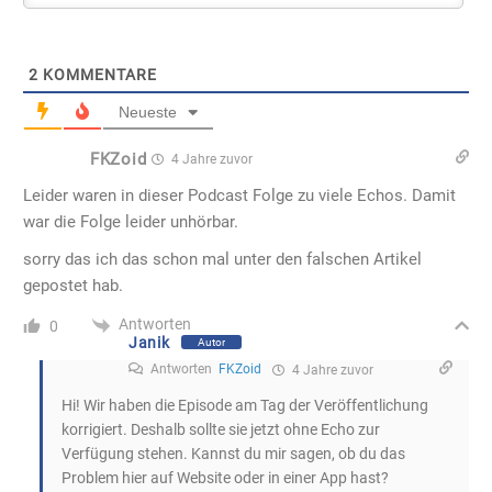
2
KOMMENTARE
Neueste
FKZoid
4 Jahre zuvor
Leider waren in dieser Podcast Folge zu viele Echos. Damit
war die Folge leider unhörbar.
sorry das ich das schon mal unter den falschen Artikel
gepostet hab.
Antworten
0
Janik
Autor
Antworten
FKZoid
4 Jahre zuvor
Hi! Wir haben die Episode am Tag der Veröffentlichung
korrigiert. Deshalb sollte sie jetzt ohne Echo zur
Verfügung stehen. Kannst du mir sagen, ob du das
Problem hier auf Website oder in einer App hast?