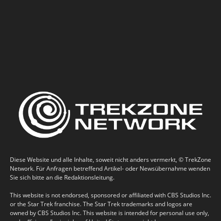
Diese Website und alle Inhalte, soweit nicht anders vermerkt, © TrekZone
Network. Für Anfragen betreffend Artikel- oder Newsübernahme wenden
Sie sich bitte an die Redaktionsleitung.
This website is not endorsed, sponsored or affiliated with CBS Studios Inc.
or the Star Trek franchise. The Star Trek trademarks and logos are
owned by CBS Studios Inc. This website is intended for personal use only,