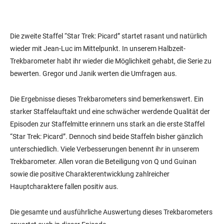
Die zweite Staffel “Star Trek: Picard” startet rasant und natürlich
wieder mit Jean-Luc im Mittelpunkt. In unserem Halbzeit-
Trekbarometer habt ihr wieder die Möglichkeit gehabt, die Serie zu
bewerten. Gregor und Janik werten die Umfragen aus.
Die Ergebnisse dieses Trekbarometers sind bemerkenswert. Ein
starker Staffelauftakt und eine schwächer werdende Qualität der
Episoden zur Staffelmitte erinnern uns stark an die erste Staffel
“Star Trek: Picard”. Dennoch sind beide Staffeln bisher gänzlich
unterschiedlich. Viele Verbesserungen benennt ihr in unserem
Trekbarometer. Allen voran die Beteiligung von Q und Guinan
sowie die positive Charakterentwicklung zahlreicher
Hauptcharaktere fallen positiv aus.
Die gesamte und ausführliche Auswertung dieses Trekbarometers