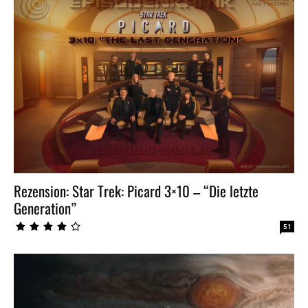
Rezension: Star Trek: Picard 3×10 – “Die letzte
Generation”
51