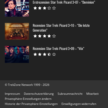
Erstrezension: Star Trek: Picard 3×07 – “Dominion”
Rezension: Star Trek: Picard 3×10 – “Die letzte
Generation”
Rezension: Star Trek: Picard 3×09 – “Võx”
© TrekZone Network 1999 - 2026
Impressum
Datenschutzerklärung
Subraumnachricht
Mitarbeit
Privatsphäre-Einstellungen ändern
Historie der Privatsphäre-Einstellungen
Einwilligungen widerrufen