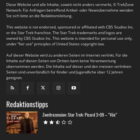
Diese Website und alle Inhalte, soweit nicht anders vermerkt, © TrekZone
Network. Für Anfragen betreffend Artikel- oder Newsübernahme wenden
Sie sich bitte an die Redaktionsleitung.
This website is not endorsed, sponsored or affiliated with CBS Studios Inc.
or the Star Trek franchise. The Star Trek trademarks and logos are
owned by CBS Studios Inc. This website is intended for personal use only,
under “fair use” principles of United States copyright law.
Auf dieser Website wird zu anderen Seiten im Internet verlinkt. Für die
Inhalte auf diesen Seiten von Dritten kann keine Verantwortung
übernommen werden. Die Inhalte auf dieser und den meisten verlinkten
Seiten sind unverbindlich für Kinder und Jugendliche über 12 Jahren
geeignet.
Redaktionstipps
Zweitrezension: Star Trek: Picard 3×09 – “Võx”