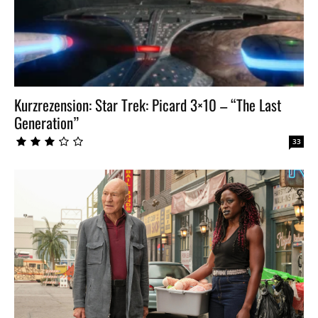
Kurzrezension: Star Trek: Picard 3×10 – “The Last
Generation”
33