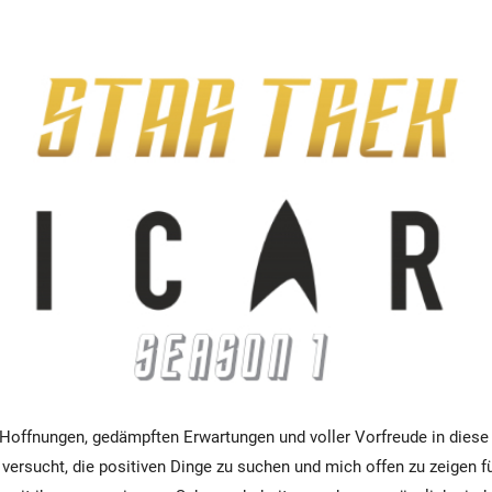
 Hoffnungen, gedämpften Erwartungen und voller Vorfreude in diese
 versucht, die positiven Dinge zu suchen und mich offen zu zeigen f