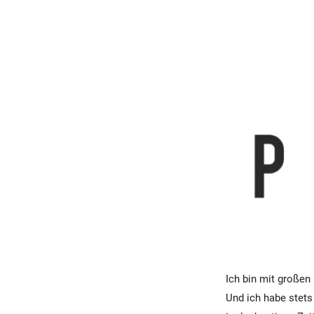
Ich bin mit großen
Und ich habe stets