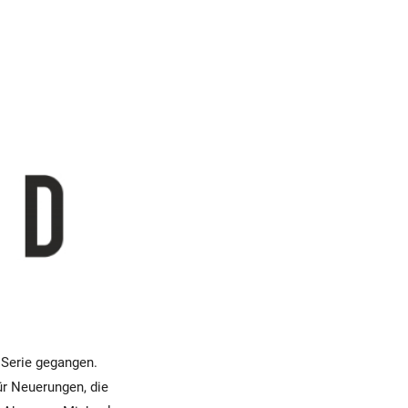
 Serie gegangen.
ür Neuerungen, die