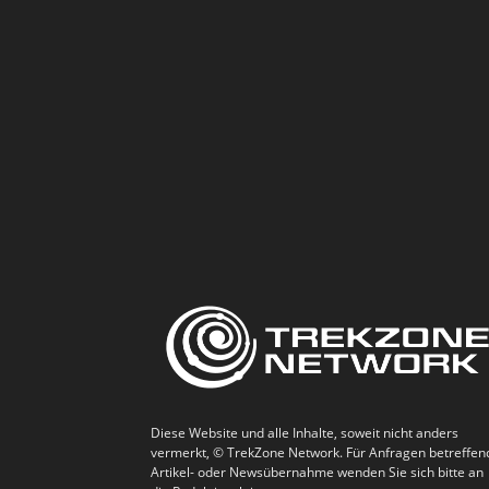
Diese Website und alle Inhalte, soweit nicht anders
vermerkt, © TrekZone Network. Für Anfragen betreffen
Artikel- oder Newsübernahme wenden Sie sich bitte an