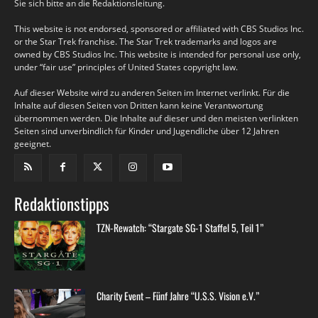
Sie sich bitte an die Redaktionsleitung.
This website is not endorsed, sponsored or affiliated with CBS Studios Inc.
or the Star Trek franchise. The Star Trek trademarks and logos are
owned by CBS Studios Inc. This website is intended for personal use only,
under “fair use” principles of United States copyright law.
Auf dieser Website wird zu anderen Seiten im Internet verlinkt. Für die
Inhalte auf diesen Seiten von Dritten kann keine Verantwortung
übernommen werden. Die Inhalte auf dieser und den meisten verlinkten
Seiten sind unverbindlich für Kinder und Jugendliche über 12 Jahren
geeignet.
Redaktionstipps
TZN-Rewatch: “Stargate SG-1 Staffel 5, Teil 1”
Charity Event – Fünf Jahre “U.S.S. Vision e.V.”