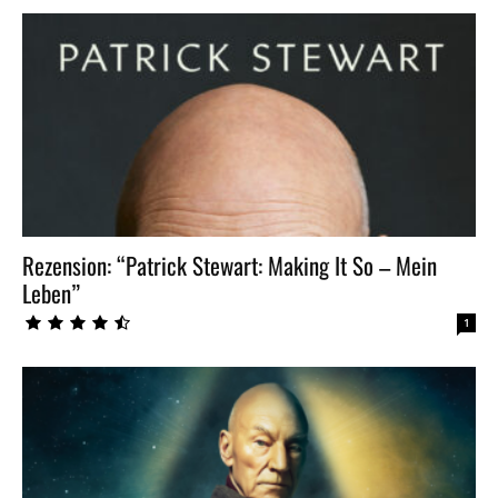
Rezension: “Patrick Stewart: Making It So – Mein
Leben”
1