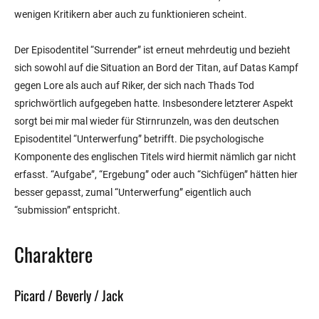
wenigen Kritikern aber auch zu funktionieren scheint.
Der Episodentitel “Surrender” ist erneut mehrdeutig und bezieht
sich sowohl auf die Situation an Bord der Titan, auf Datas Kampf
gegen Lore als auch auf Riker, der sich nach Thads Tod
sprichwörtlich aufgegeben hatte. Insbesondere letzterer Aspekt
sorgt bei mir mal wieder für Stirnrunzeln, was den deutschen
Episodentitel “Unterwerfung” betrifft. Die psychologische
Komponente des englischen Titels wird hiermit nämlich gar nicht
erfasst. “Aufgabe”, “Ergebung” oder auch “Sichfügen” hätten hier
besser gepasst, zumal “Unterwerfung” eigentlich auch
“submission” entspricht.
Charaktere
Picard / Beverly / Jack