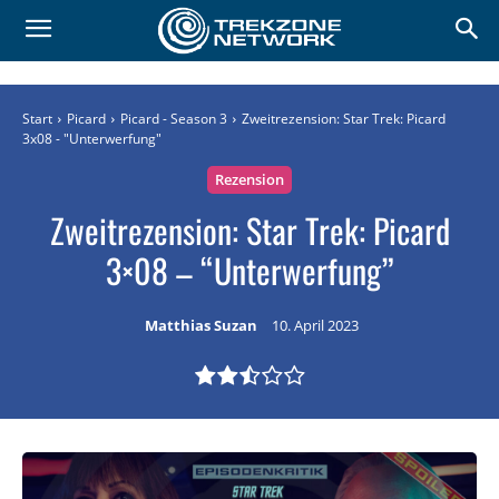
Start
Picard
Picard - Season 3
Zweitrezension: Star Trek: Picard
3x08 - "Unterwerfung"
Rezension
Zweitrezension: Star Trek: Picard
3×08 – “Unterwerfung”
Matthias Suzan
10. April 2023