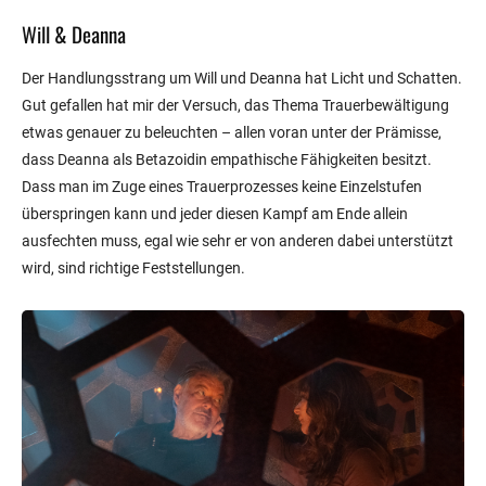
Will & Deanna
Der Handlungsstrang um Will und Deanna hat Licht und Schatten.
Gut gefallen hat mir der Versuch, das Thema Trauerbewältigung
etwas genauer zu beleuchten – allen voran unter der Prämisse,
dass Deanna als Betazoidin empathische Fähigkeiten besitzt.
Dass man im Zuge eines Trauerprozesses keine Einzelstufen
überspringen kann und jeder diesen Kampf am Ende allein
ausfechten muss, egal wie sehr er von anderen dabei unterstützt
wird, sind richtige Feststellungen.