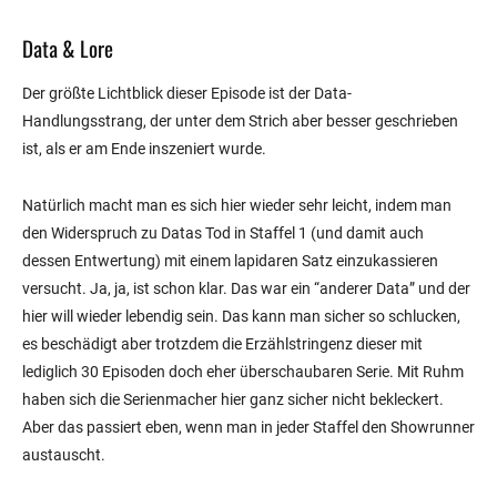
Data & Lore
Der größte Lichtblick dieser Episode ist der Data-
Handlungsstrang, der unter dem Strich aber besser geschrieben
ist, als er am Ende inszeniert wurde.
Natürlich macht man es sich hier wieder sehr leicht, indem man
den Widerspruch zu Datas Tod in Staffel 1 (und damit auch
dessen Entwertung) mit einem lapidaren Satz einzukassieren
versucht. Ja, ja, ist schon klar. Das war ein “anderer Data” und der
hier will wieder lebendig sein. Das kann man sicher so schlucken,
es beschädigt aber trotzdem die Erzählstringenz dieser mit
lediglich 30 Episoden doch eher überschaubaren Serie. Mit Ruhm
haben sich die Serienmacher hier ganz sicher nicht bekleckert.
Aber das passiert eben, wenn man in jeder Staffel den Showrunner
austauscht.