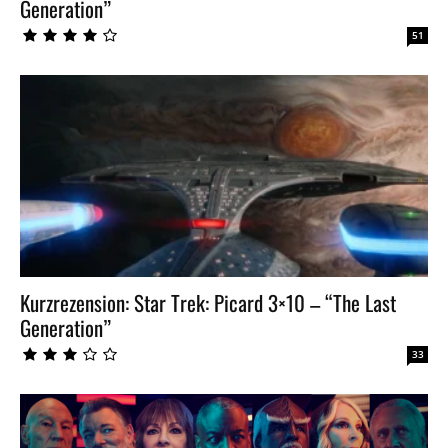
Generation”
51
Kurzrezension: Star Trek: Picard 3×10 – “The Last
Generation”
33