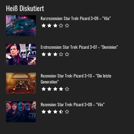
Heiß Diskutiert
Kurzrezension: Star Trek: Picard 3×09 – “Võx”
Erstrezension: Star Trek: Picard 3×07 – “Dominion”
Rezension: Star Trek: Picard 3×10 – “Die letzte
Generation”
Rezension: Star Trek: Picard 3×09 – “Võx”