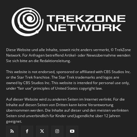
Diese Website und alle Inhalte, soweit nicht anders vermerkt, © TrekZone
Network. Für Anfragen betreffend Artikel- oder Newsübernahme wenden
Sie sich bitte an die Redaktionsleitung.
This website is not endorsed, sponsored or affiliated with CBS Studios Inc.
or the Star Trek franchise. The Star Trek trademarks and logos are
owned by CBS Studios Inc. This website is intended for personal use only,
under “fair use” principles of United States copyright law.
Auf dieser Website wird zu anderen Seiten im Internet verlinkt. Für die
Inhalte auf diesen Seiten von Dritten kann keine Verantwortung
übernommen werden. Die Inhalte auf dieser und den meisten verlinkten
Seiten sind unverbindlich für Kinder und Jugendliche über 12 Jahren
geeignet.