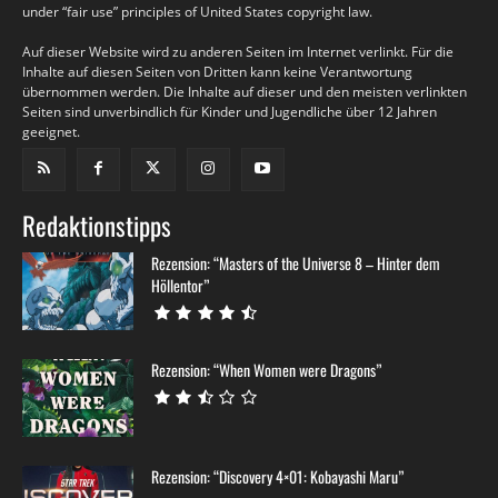
under “fair use” principles of United States copyright law.
Auf dieser Website wird zu anderen Seiten im Internet verlinkt. Für die
Inhalte auf diesen Seiten von Dritten kann keine Verantwortung
übernommen werden. Die Inhalte auf dieser und den meisten verlinkten
Seiten sind unverbindlich für Kinder und Jugendliche über 12 Jahren
geeignet.
Redaktionstipps
Rezension: “Masters of the Universe 8 – Hinter dem
Höllentor”
Rezension: “When Women were Dragons”
Rezension: “Discovery 4×01: Kobayashi Maru”