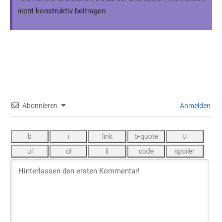
nicht konstruktiv beitragen.
Abonnieren
Anmelden