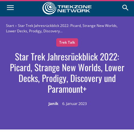
Start
Star Trek Jahresrückblick 2022: Picard, Strange New Worlds,
Lower Decks, Prodigy, Discovery...
Trek Talk
Star Trek Jahresrückblick 2022:
Picard, Strange New Worlds, Lower
Decks, Prodigy, Discovery und
Paramount+
Janik
6. Januar 2023