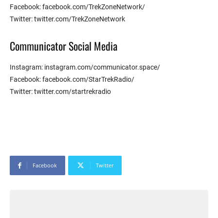
Facebook: facebook.com/TrekZoneNetwork/
Twitter: twitter.com/TrekZoneNetwork
Communicator Social Media
Instagram: instagram.com/communicator.space/
Facebook: facebook.com/StarTrekRadio/
Twitter: twitter.com/startrekradio
Facebook
Twitter