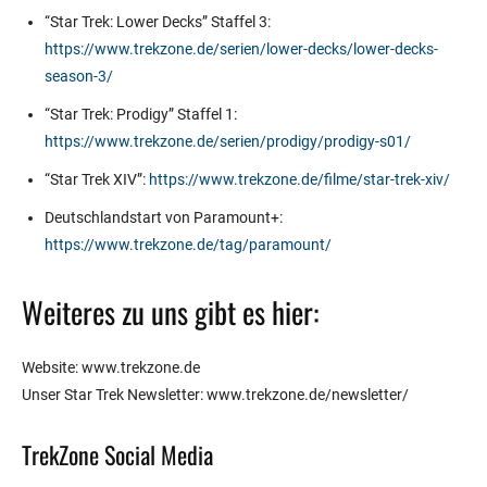
“Star Trek: Lower Decks” Staffel 3:
https://www.trekzone.de/serien/lower-decks/lower-decks-
season-3/
“Star Trek: Prodigy” Staffel 1:
https://www.trekzone.de/serien/prodigy/prodigy-s01/
“Star Trek XIV”:
https://www.trekzone.de/filme/star-trek-xiv/
Deutschlandstart von Paramount+:
https://www.trekzone.de/tag/paramount/
Weiteres zu uns gibt es hier:
Website: www.trekzone.de
Unser Star Trek Newsletter: www.trekzone.de/newsletter/
TrekZone Social Media