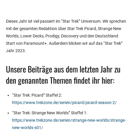
Dieses Jahr ist viel passiert im “Star Trek” Universum. Wir sprechen
mit der gesamten Redaktion über Star Trek Picard, Strange New
Worlds, Lower Decks, Prodigy, Discovery und den Deutschland
Start von Paramount+. Außerdem blicken wir auf das “Star Trek”
Jahr 2023.
Unsere Beiträge aus dem letzten Jahr zu
den genannten Themen findet ihr hier:
“Star Trek: Picard” Staffel 2:
https://www.trekzone.de/serien/picard/picard-season-2/
“Star Trek: Strange New Worlds” Staffel 1:
https://www.trekzone.de/serien/strange-new-worlds/strange-
new-worlds-s01/