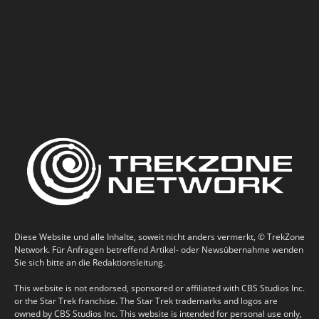
Diese Website und alle Inhalte, soweit nicht anders vermerkt, © TrekZone
Network. Für Anfragen betreffend Artikel- oder Newsübernahme wenden
Sie sich bitte an die Redaktionsleitung.
This website is not endorsed, sponsored or affiliated with CBS Studios Inc.
or the Star Trek franchise. The Star Trek trademarks and logos are
owned by CBS Studios Inc. This website is intended for personal use only,