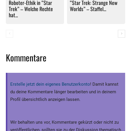
Roboter-Ethik in “Star
“Star Trek: Strange New
Trek” – Welche Rechte
Worlds” – Staffel...
hat...
Kommentare
Erstelle jetzt dein eigenes Benutzerkonto
! Damit kannst
du deine Kommentare länger bearbeiten und in deinem
Profil übersichtlich anzeigen lassen.
Wir behalten uns vor, Kommentare gekürzt oder nicht zu
veröffentlichen, sollten sie zu der Diskussion thematisch