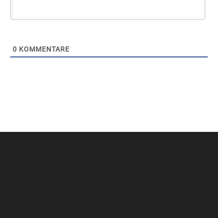
0
KOMMENTARE