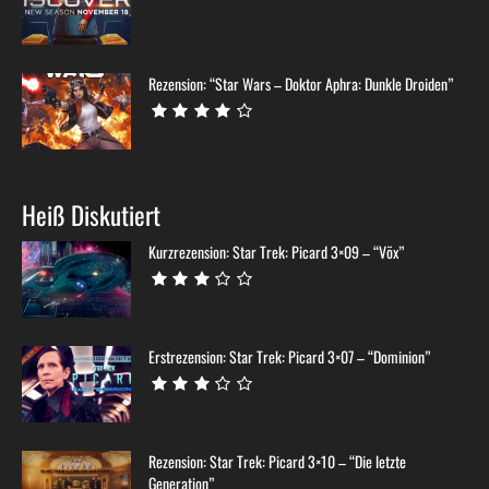
Rezension: “Star Wars – Doktor Aphra: Dunkle Droiden”
Heiß Diskutiert
Kurzrezension: Star Trek: Picard 3×09 – “Võx”
Erstrezension: Star Trek: Picard 3×07 – “Dominion”
Rezension: Star Trek: Picard 3×10 – “Die letzte
Generation”