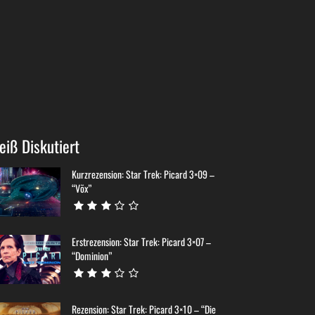
eiß Diskutiert
Kurzrezension: Star Trek: Picard 3×09 –
“Võx”
Erstrezension: Star Trek: Picard 3×07 –
“Dominion”
Rezension: Star Trek: Picard 3×10 – “Die