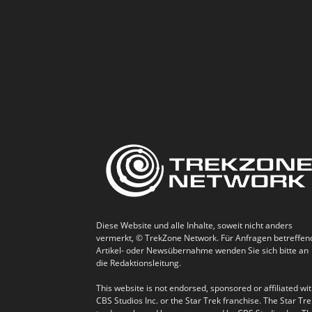
Diese Website und alle Inhalte, soweit nicht anders
vermerkt, © TrekZone Network. Für Anfragen betreffen
Artikel- oder Newsübernahme wenden Sie sich bitte an
die Redaktionsleitung.
This website is not endorsed, sponsored or affiliated wi
CBS Studios Inc. or the Star Trek franchise. The Star Tre