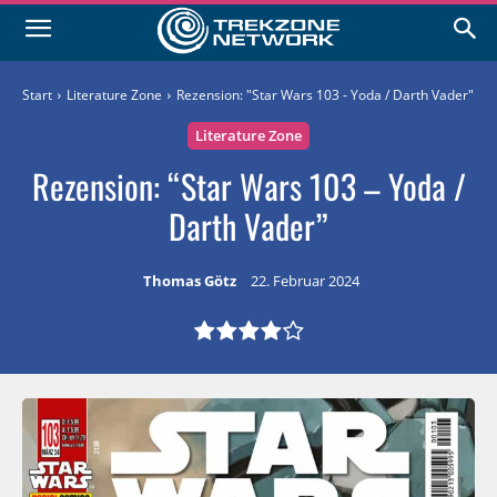
Start
Literature Zone
Rezension: "Star Wars 103 - Yoda / Darth Vader"
Literature Zone
Rezension: “Star Wars 103 – Yoda /
Darth Vader”
Thomas Götz
22. Februar 2024