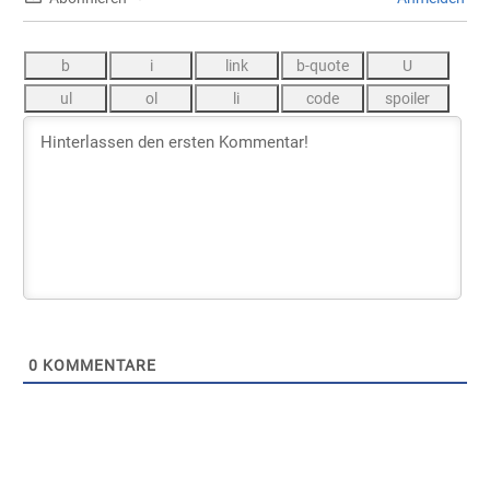
0
KOMMENTARE