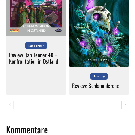
Jan Tenner
Review: Jan Tenner 40 –
Konfrontation in Ostland
Fantasy
Review: Schlammlerche
Kommentare