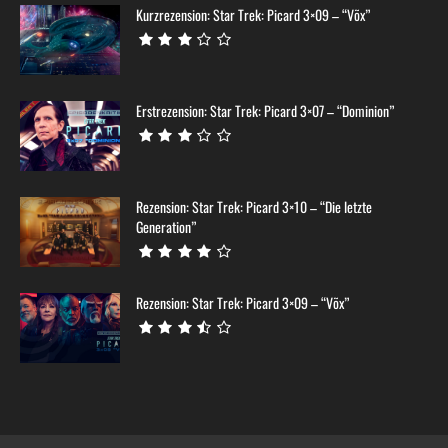
Kurzrezension: Star Trek: Picard 3×09 – “Võx”
Erstrezension: Star Trek: Picard 3×07 – “Dominion”
Rezension: Star Trek: Picard 3×10 – “Die letzte
Generation”
Rezension: Star Trek: Picard 3×09 – “Võx”