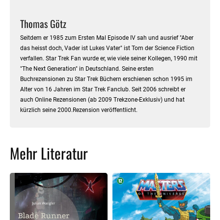
Thomas Götz
Seitdem er 1985 zum Ersten Mal Episode IV sah und ausrief "Aber
das heisst doch, Vader ist Lukes Vater" ist Tom der Science Fiction
verfallen. Star Trek Fan wurde er, wie viele seiner Kollegen, 1990 mit
"The Next Generation" in Deutschland. Seine ersten
Buchrezensionen zu Star Trek Büchern erschienen schon 1995 im
Alter von 16 Jahren im Star Trek Fanclub. Seit 2006 schreibt er
auch Online Rezensionen (ab 2009 Trekzone-Exklusiv) und hat
kürzlich seine 2000.Rezension veröffentlicht.
Mehr Literatur