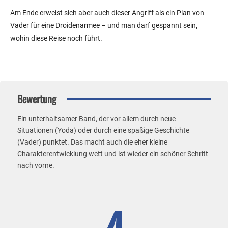
Am Ende erweist sich aber auch dieser Angriff als ein Plan von
Vader für eine Droidenarmee – und man darf gespannt sein,
wohin diese Reise noch führt.
Bewertung
Ein unterhaltsamer Band, der vor allem durch neue
Situationen (Yoda) oder durch eine spaßige Geschichte
(Vader) punktet. Das macht auch die eher kleine
Charakterentwicklung wett und ist wieder ein schöner Schritt
nach vorne.