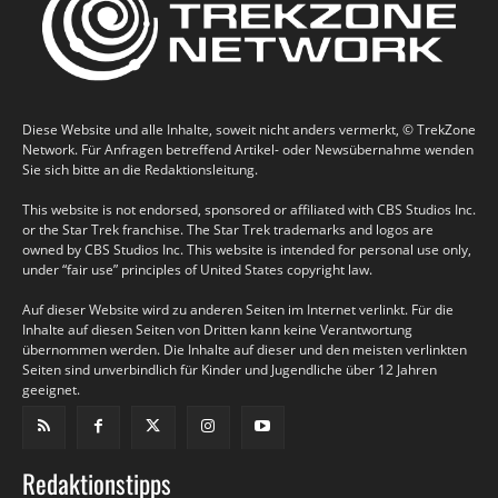
Diese Website und alle Inhalte, soweit nicht anders vermerkt, © TrekZone
Network. Für Anfragen betreffend Artikel- oder Newsübernahme wenden
Sie sich bitte an die Redaktionsleitung.
This website is not endorsed, sponsored or affiliated with CBS Studios Inc.
or the Star Trek franchise. The Star Trek trademarks and logos are
owned by CBS Studios Inc. This website is intended for personal use only,
under “fair use” principles of United States copyright law.
Auf dieser Website wird zu anderen Seiten im Internet verlinkt. Für die
Inhalte auf diesen Seiten von Dritten kann keine Verantwortung
übernommen werden. Die Inhalte auf dieser und den meisten verlinkten
Seiten sind unverbindlich für Kinder und Jugendliche über 12 Jahren
geeignet.
Redaktionstipps