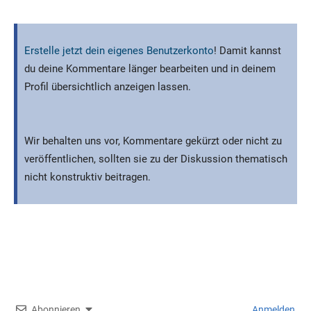
Erstelle jetzt dein eigenes Benutzerkonto
! Damit kannst
du deine Kommentare länger bearbeiten und in deinem
Profil übersichtlich anzeigen lassen.
Wir behalten uns vor, Kommentare gekürzt oder nicht zu
veröffentlichen, sollten sie zu der Diskussion thematisch
nicht konstruktiv beitragen.
Abonnieren
Anmelden