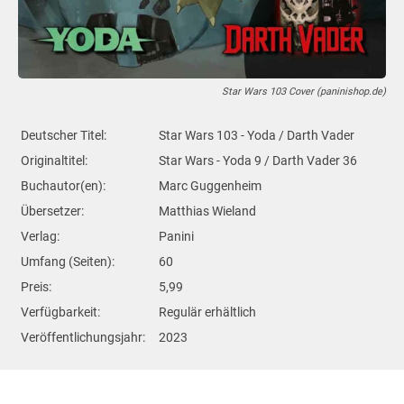
Star Wars 103 Cover (paninishop.de)
Deutscher Titel:
Star Wars 103 - Yoda / Darth Vader
Originaltitel:
Star Wars - Yoda 9 / Darth Vader 36
Buchautor(en):
Marc Guggenheim
Übersetzer:
Matthias Wieland
Verlag:
Panini
Umfang (Seiten):
60
Preis:
5,99
Verfügbarkeit:
Regulär erhältlich
Veröffentlichungsjahr:
2023