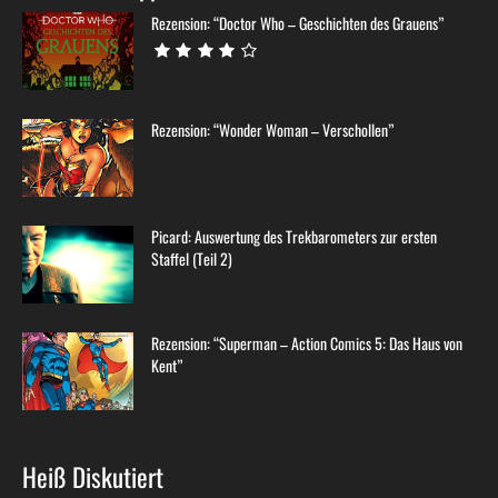
Rezension: “Doctor Who – Geschichten des Grauens”
Rezension: “Wonder Woman – Verschollen”
Picard: Auswertung des Trekbarometers zur ersten
Staffel (Teil 2)
Rezension: “Superman – Action Comics 5: Das Haus von
Kent”
Heiß Diskutiert