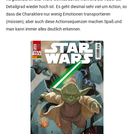
Detailgrad wieder hoch ist. Es geht diesmal sehr viel um Action, so
dass die Charaktere nur wenig Emotionen transportieren
(müssen), aber auch diese Actionsequenzen machen Spaß und
man kann immer alles deutlich erkennen.