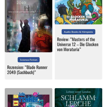
Audio Books & Hörspiele
Review: “Masters of the
Universe 12 – Die Glocken
von Moraturia”
Science-Fiction
Rezension: “Blade Runner
2049 (Sachbuch)”