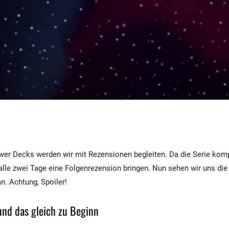
wer Decks werden wir mit Rezensionen begleiten. Da die Serie kompl
alle zwei Tage eine Folgenrezension bringen. Nun sehen wir uns die 
n. Achtung, Spoiler!
nd das gleich zu Beginn