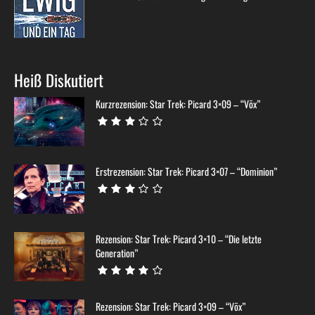
Heiß Diskutiert
Kurzrezension: Star Trek: Picard 3×09 – “Võx”
Erstrezension: Star Trek: Picard 3×07 – “Dominion”
Rezension: Star Trek: Picard 3×10 – “Die letzte
Generation”
Rezension: Star Trek: Picard 3×09 – “Võx”