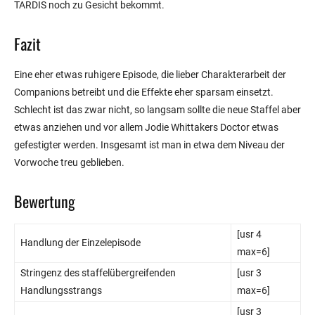
TARDIS noch zu Gesicht bekommt.
Fazit
Eine eher etwas ruhigere Episode, die lieber Charakterarbeit der
Companions betreibt und die Effekte eher sparsam einsetzt.
Schlecht ist das zwar nicht, so langsam sollte die neue Staffel aber
etwas anziehen und vor allem Jodie Whittakers Doctor etwas
gefestigter werden. Insgesamt ist man in etwa dem Niveau der
Vorwoche treu geblieben.
Bewertung
[usr 4
Handlung der Einzelepisode
max=6]
Stringenz des staffelübergreifenden
[usr 3
Handlungsstrangs
max=6]
[usr 3