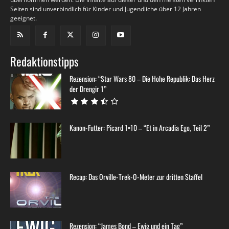
Seiten sind unverbindlich für Kinder und Jugendliche über 12 Jahren
geeignet.
Redaktionstipps
Rezension: “Star Wars 80 – Die Hohe Republik: Das Herz
der Drengir 1”
Kanon-Futter: Picard 1×10 – “Et in Arcadia Ego, Teil 2”
Recap: Das Orville-Trek-O-Meter zur dritten Staffel
Rezension: “James Bond – Ewig und ein Tag”