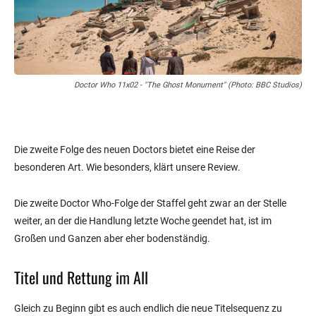
Doctor Who 11x02 - "The Ghost Monument" (Photo: BBC Studios)
Die zweite Folge des neuen Doctors bietet eine Reise der
besonderen Art. Wie besonders, klärt unsere Review.
Die zweite Doctor Who-Folge der Staffel geht zwar an der Stelle
weiter, an der die Handlung letzte Woche geendet hat, ist im
Großen und Ganzen aber eher bodenständig.
Titel und Rettung im All
Gleich zu Beginn gibt es auch endlich die neue Titelsequenz zu