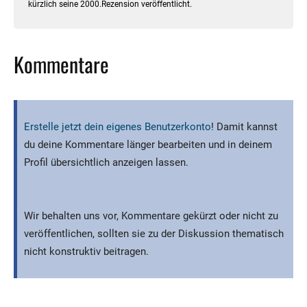
kürzlich seine 2000.Rezension veröffentlicht.
Kommentare
Erstelle jetzt dein eigenes Benutzerkonto
! Damit kannst
du deine Kommentare länger bearbeiten und in deinem
Profil übersichtlich anzeigen lassen.
Wir behalten uns vor, Kommentare gekürzt oder nicht zu
veröffentlichen, sollten sie zu der Diskussion thematisch
nicht konstruktiv beitragen.