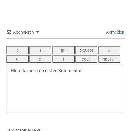
Abonnieren
Anmelden
0
KOMMENTARE