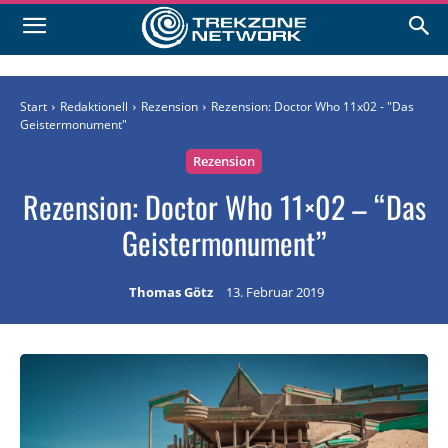
Start
Redaktionell
Rezension
Rezension: Doctor Who 11x02 - "Das
Geistermonument"
Rezension
Rezension: Doctor Who 11×02 – “Das
Geistermonument”
Thomas Götz
13. Februar 2019