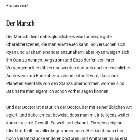
Fanservice!
Der Marsch
Der Marsch dient dabei glücklicherweise für einige gute
Charakterszenen, die man einstreuen kann. So versuchen sich
Ryan und Graham einander anzunähern, aber Ryan weigert sich,
ihn Opa zu nennen. Angstrom und Epzo dürfen von ihrer
Vergangenheit erzählen und werden dadurch auch menschlicher.
Auch wenn am Ende überraschend enthüllt wird, dass ihre
Planeten ebenfalls von den Stanza übernommen worden sind.
Das hätte man eigentlich schon vorher sagen können.
Und der Doctor ist natürlich der Doctor, der mit seiner üblichen Art
agiert, und dabei erneut beweist, dass man mit Intelligenz weiter
kommt als mit Gewalt. So weit, so bekannt. Ein wenig eigene
Identität fehlt ihm allerdings immer noch. Hier sieht man eher
noch Versatzstücke anderer Doctoren und Whittaker muss erst