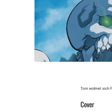
Tom widmet sich Fo
Cover