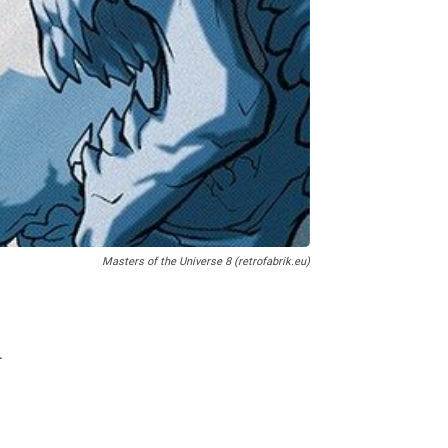
Masters of the Universe 8 (retrofabrik.eu)
.