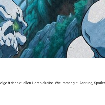
lge 8 der aktuellen Hörspielreihe. Wie immer gilt: Achtung, Spoiler