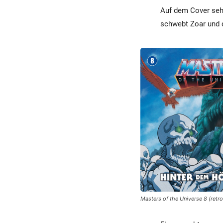
Auf dem Cover sehe
schwebt Zoar und d
Masters of the Universe 8 (retro