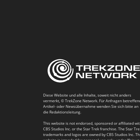
Diese Website und alle Inhalte, soweit nicht anders
vermerkt, © TrekZone Network. Für Anfragen betreffen
Artikel- oder Newsübernahme wenden Sie sich bitte an
die Redaktionsleitung.
This website is not endorsed, sponsored or affiliated wi
CBS Studios Inc. or the Star Trek franchise. The Star Tre
trademarks and logos are owned by CBS Studios Inc. Th