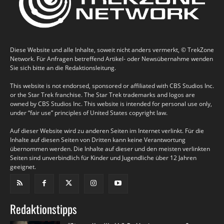
Diese Website und alle Inhalte, soweit nicht anders vermerkt, © TrekZone
Network. Für Anfragen betreffend Artikel- oder Newsübernahme wenden
Sie sich bitte an die Redaktionsleitung.
This website is not endorsed, sponsored or affiliated with CBS Studios Inc.
or the Star Trek franchise. The Star Trek trademarks and logos are
owned by CBS Studios Inc. This website is intended for personal use only,
under “fair use” principles of United States copyright law.
Auf dieser Website wird zu anderen Seiten im Internet verlinkt. Für die
Inhalte auf diesen Seiten von Dritten kann keine Verantwortung
übernommen werden. Die Inhalte auf dieser und den meisten verlinkten
Seiten sind unverbindlich für Kinder und Jugendliche über 12 Jahren
geeignet.
Redaktionstipps