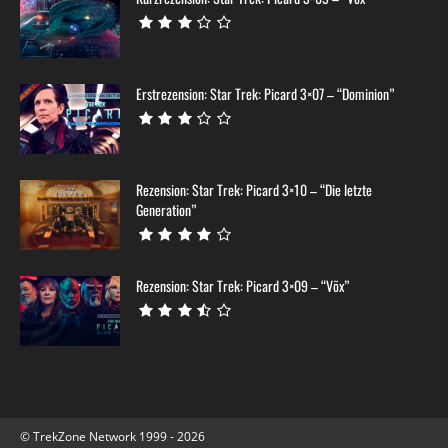
Erstrezension: Star Trek: Picard 3×07 – “Dominion”
Rezension: Star Trek: Picard 3×10 – “Die letzte
Generation”
Rezension: Star Trek: Picard 3×09 – “Võx”
© TrekZone Network 1999 - 2026