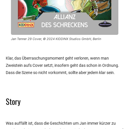
Jan Tenner 29 Cover, © 2024 KIDDINX Studios GmbH, Berlin
Klar, das Überraschungsmoment geht verloren, wenn man
Zweistein aufs Cover setzt, insofern geht das schon in Ordnung.
Dass die Szene so nicht vorkommt, sollte aber jedem klar sein.
Story
Was auffällt ist, dass die Geschichten um Jan immer kürzer zu