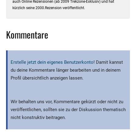
auch Online Rezensionen (ab 2009 Trekzone-Exklusiv) und hat
kürzlich seine 2000.Rezension veröffentlicht.
Kommentare
Erstelle jetzt dein eigenes Benutzerkonto
! Damit kannst
du deine Kommentare länger bearbeiten und in deinem
Profil übersichtlich anzeigen lassen.
Wir behalten uns vor, Kommentare gekürzt oder nicht zu
veröffentlichen, sollten sie zu der Diskussion thematisch
nicht konstruktiv beitragen.