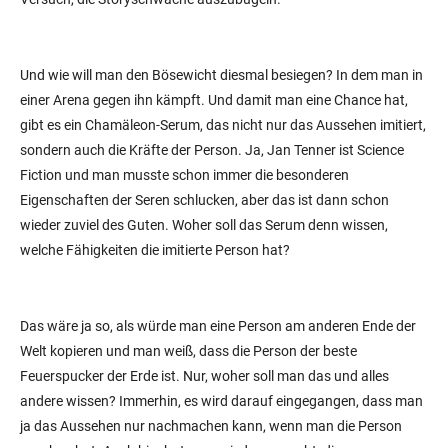
Und wie will man den Bösewicht diesmal besiegen? In dem man in
einer Arena gegen ihn kämpft. Und damit man eine Chance hat,
gibt es ein Chamäleon-Serum, das nicht nur das Aussehen imitiert,
sondern auch die Kräfte der Person. Ja, Jan Tenner ist Science
Fiction und man musste schon immer die besonderen
Eigenschaften der Seren schlucken, aber das ist dann schon
wieder zuviel des Guten. Woher soll das Serum denn wissen,
welche Fähigkeiten die imitierte Person hat?
Das wäre ja so, als würde man eine Person am anderen Ende der
Welt kopieren und man weiß, dass die Person der beste
Feuerspucker der Erde ist. Nur, woher soll man das und alles
andere wissen? Immerhin, es wird darauf eingegangen, dass man
ja das Aussehen nur nachmachen kann, wenn man die Person