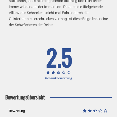
stattfindet, ist es allerdings schon auffällig und reißt leider
immer wieder aus der Immersion. Da auch die titelgebende
Allianz des Schreckens nicht mal Fahrer durch die
Geisterbahn zu erschrecken vermag, ist diese Folge leider eine
der Schwächeren der Reihe.
2.5
Gesamtbewertung
Bewertungsübersicht
Bewertung