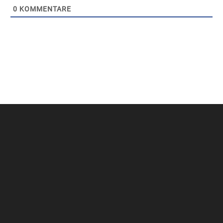
0
KOMMENTARE