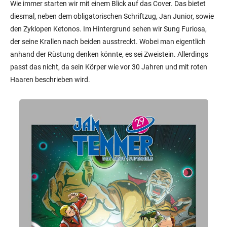
Wie immer starten wir mit einem Blick auf das Cover. Das bietet
diesmal, neben dem obligatorischen Schriftzug, Jan Junior, sowie
den Zyklopen Ketonos. Im Hintergrund sehen wir Sung Furiosa,
der seine Krallen nach beiden ausstreckt. Wobei man eigentlich
anhand der Rüstung denken könnte, es sei Zweistein. Allerdings
passt das nicht, da sein Körper wie vor 30 Jahren und mit roten
Haaren beschrieben wird.