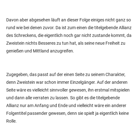
Davon aber abgesehen läuft an dieser Folge einiges nicht ganz so
rund wie bei denen zuvor. Da ist zum einen die titelgebende Allianz
des Schreckens, die eigentlich noch gar nicht zustande kommt, da
Zweistein nichts Besseres zu tun hat, als seine neue Freiheit zu
genießen und Mittland anzugreifen.
Zugegeben, das passt auf der einen Seite zu seinem Charakter,
denn Zweistein war schon immer Einzelgänger. Auf der anderen
Seite wäre es vielleicht sinnvoller gewesen, ihn erstmal mitspielen
und dann alle verraten zu lassen. So gibt es die titelgebende
Allianz nur am Anfang und Ende und vielleicht wäre ein anderer
Folgentitel passender gewesen, denn sie spielt ja eigentlich keine
Rolle.