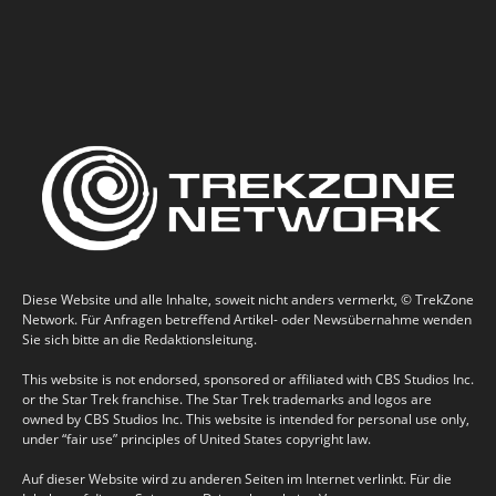
Diese Website und alle Inhalte, soweit nicht anders vermerkt, © TrekZone
Network. Für Anfragen betreffend Artikel- oder Newsübernahme wenden
Sie sich bitte an die Redaktionsleitung.
This website is not endorsed, sponsored or affiliated with CBS Studios Inc.
or the Star Trek franchise. The Star Trek trademarks and logos are
owned by CBS Studios Inc. This website is intended for personal use only,
under “fair use” principles of United States copyright law.
Auf dieser Website wird zu anderen Seiten im Internet verlinkt. Für die