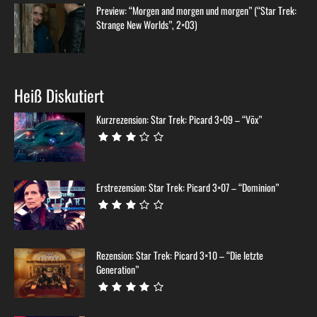
Preview: “Morgen and morgen und morgen” (“Star Trek:
Strange New Worlds”, 2×03)
Heiß Diskutiert
Kurzrezension: Star Trek: Picard 3×09 – “Võx”
Erstrezension: Star Trek: Picard 3×07 – “Dominion”
Rezension: Star Trek: Picard 3×10 – “Die letzte
Generation”