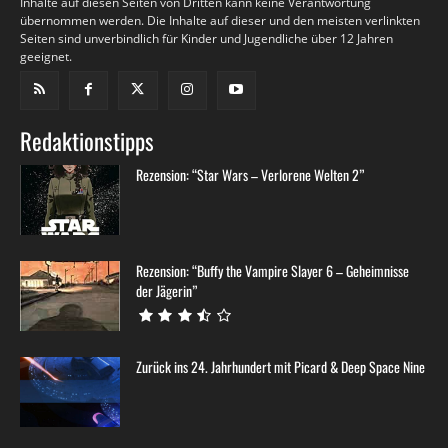
Inhalte auf diesen Seiten von Dritten kann keine Verantwortung
übernommen werden. Die Inhalte auf dieser und den meisten verlinkten
Seiten sind unverbindlich für Kinder und Jugendliche über 12 Jahren
geeignet.
Redaktionstipps
Rezension: “Star Wars – Verlorene Welten 2”
Rezension: “Buffy the Vampire Slayer 6 – Geheimnisse
der Jägerin”
Zurück ins 24. Jahrhundert mit Picard & Deep Space Nine