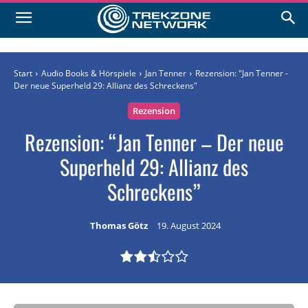
Start
Audio Books & Hörspiele
Jan Tenner
Rezension: "Jan Tenner -
Der neue Superheld 29: Allianz des Schreckens"
Rezension
Rezension: “Jan Tenner – Der neue
Superheld 29: Allianz des
Schreckens”
Thomas Götz
19. August 2024