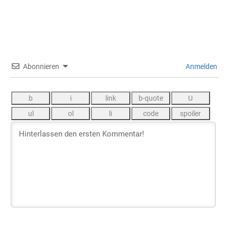
Abonnieren
Anmelden