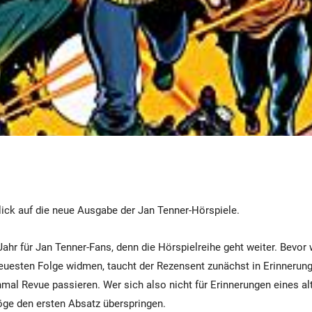
lick auf die neue Ausgabe der Jan Tenner-Hörspiele.
Jahr für Jan Tenner-Fans, denn die Hörspielreihe geht weiter. Bevor 
uesten Folge widmen, taucht der Rezensent zunächst in Erinnerung
mal Revue passieren. Wer sich also nicht für Erinnerungen eines al
möge den ersten Absatz überspringen.