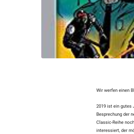
Wir werfen einen B
2019 ist ein gutes 
Besprechung der ne
Classic-Reihe noch
interessiert, der 