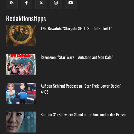
Redaktionstipps
TZN-Rewatch: “Stargate SG-1, Staffel 2, Teil 1”
Rezension: “Star Wars – Aufstand auf Mon Cala”
Auf den Schirm! Podcast zu “Star Trek: Lower Decks”
4×05
Section 31: Schwerer Stand unter Fans und in der Presse