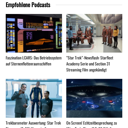
Empfohlene Podcasts
Faszination LCARS: Das Betriebssystem
“Star Trek”-Newsflash: Starfleet
auf Sternenflottenraumschiffen
Academy Serie und Section 31
Streaming Film angekündigt
Trekbarometer Auswertung: Star Trek
On Screen! Echtzeitbesprechung zu