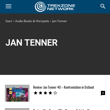
Start
Audio Books & Hörspiele
Jan Tenner
JAN TENNER
Review: Jan Tenner 40 – Konfrontation in Ostland
0