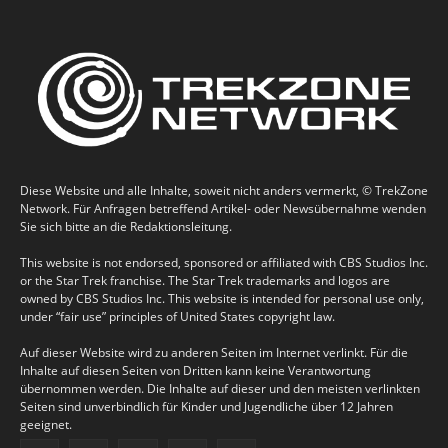
Diese Website und alle Inhalte, soweit nicht anders vermerkt, © TrekZone
Network. Für Anfragen betreffend Artikel- oder Newsübernahme wenden
Sie sich bitte an die Redaktionsleitung.
This website is not endorsed, sponsored or affiliated with CBS Studios Inc.
or the Star Trek franchise. The Star Trek trademarks and logos are
owned by CBS Studios Inc. This website is intended for personal use only,
under “fair use” principles of United States copyright law.
Auf dieser Website wird zu anderen Seiten im Internet verlinkt. Für die
Inhalte auf diesen Seiten von Dritten kann keine Verantwortung
übernommen werden. Die Inhalte auf dieser und den meisten verlinkten
Seiten sind unverbindlich für Kinder und Jugendliche über 12 Jahren
geeignet.