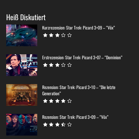
Heiß Diskutiert
Kurzrezension: Star Trek: Picard 3×09 – “Võx”
Erstrezension: Star Trek: Picard 3×07 – “Dominion”
Rezension: Star Trek: Picard 3×10 – “Die letzte
Generation”
Rezension: Star Trek: Picard 3×09 – “Võx”