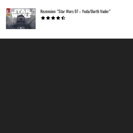
Rezension: “Star Wars 97 – Yoda/Darth Vader”