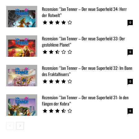
Rezension: “Jan Tenner – Der neue Superheld 34: Herr
der Rotwelt”
0
Rezension: “Jan Tenner – Der neue Superheld 33: Der
gestohlene Planet”
0
Rezension: “Jan Tenner – Der neue Superheld 32: Im Bann
des Fraktalfeuers”
0
Rezension: “Jan Tenner – Der neue Superheld 31: In den
Fängen der Kobra”
0