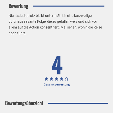
Bewertung
Nichtsdestotrotz bleibt unterm Strich eine kurzweilige,
durchaus rasante Folge, die zu gefallen weiß und sich vor
allem auf die Action konzentriert. Mal sehen, wohin die Reise
noch führt.
4
Gesamtbewertung
Bewertungsübersicht