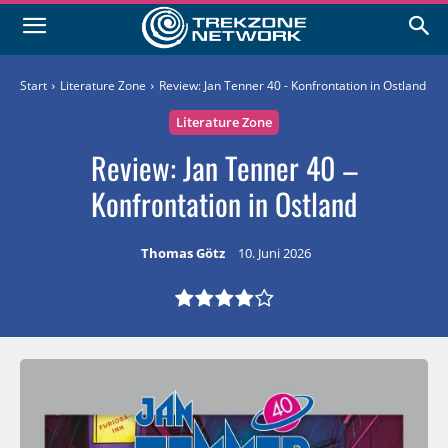
Start
Literature Zone
Review: Jan Tenner 40 - Konfrontation in Ostland
Literature Zone
Review: Jan Tenner 40 –
Konfrontation in Ostland
Thomas Götz
10. Juni 2026