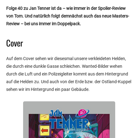
Folge 40 zu Jan Tenner ist da – wie immer in der Spoiler-Review
von Tom.
Und natürlich folgt demnächst auch das neue Masters-
Review – bei uns immer im Doppelpack.
Cover
Auf dem Cover sehen wir diesesmal unsere verkleideten Helden,
die durch eine dunkle Gasse schleichen. Wanted-Bilder wehen
durch die Luft und ein Polizeigleiter kommt aus dem Hintergrund
auf die Helden zu. Und auch von der Erde bzw. der Ostland-Kuppel
sehen wir im Hintergrund ein paar Gebäude.