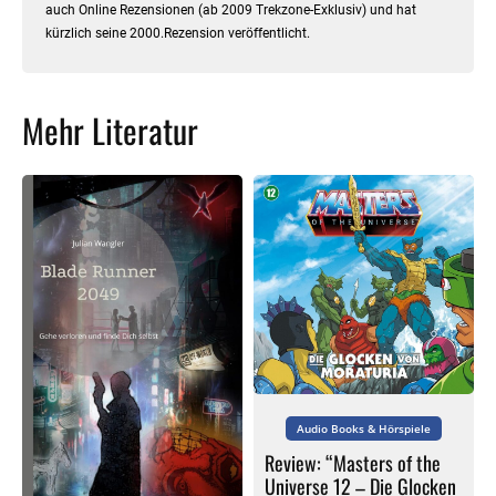
auch Online Rezensionen (ab 2009 Trekzone-Exklusiv) und hat
kürzlich seine 2000.Rezension veröffentlicht.
Mehr Literatur
Audio Books & Hörspiele
Review: “Masters of the
Universe 12 – Die Glocken