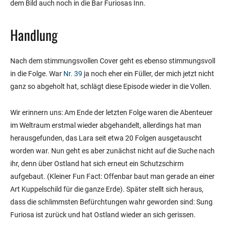
dem Bild auch noch in die Bar Furiosas Inn.
Handlung
Nach dem stimmungsvollen Cover geht es ebenso stimmungsvoll
in die Folge. War
Nr. 39
ja noch eher ein Füller, der mich jetzt nicht
ganz so abgeholt hat, schlägt diese Episode wieder in die Vollen.
Wir erinnern uns: Am Ende der letzten Folge waren die Abenteuer
im Weltraum erstmal wieder abgehandelt, allerdings hat man
herausgefunden, das Lara seit etwa 20 Folgen ausgetauscht
worden war. Nun geht es aber zunächst nicht auf die Suche nach
ihr, denn über Ostland hat sich erneut ein Schutzschirm
aufgebaut. (Kleiner Fun Fact: Offenbar baut man gerade an einer
Art Kuppelschild für die ganze Erde). Später stellt sich heraus,
dass die schlimmsten Befürchtungen wahr geworden sind: Sung
Furiosa ist zurück und hat Ostland wieder an sich gerissen.