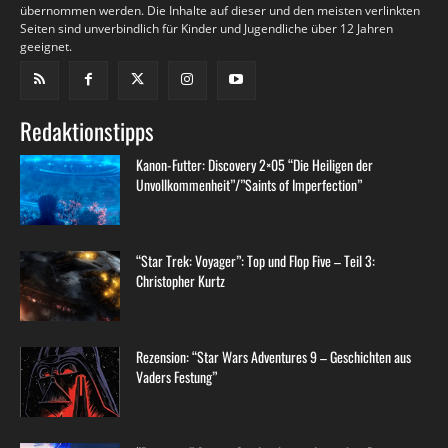
übernommen werden. Die Inhalte auf dieser und den meisten verlinkten
Seiten sind unverbindlich für Kinder und Jugendliche über 12 Jahren
geeignet.
Redaktionstipps
Kanon-Futter: Discovery 2×05 “Die Heiligen der
Unvollkommenheit”/”Saints of Imperfection”
“Star Trek: Voyager”: Top und Flop Five – Teil 3:
Christopher Kurtz
Rezension: “Star Wars Adventures 9 – Geschichten aus
Vaders Festung”