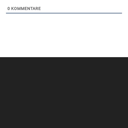
0
KOMMENTARE