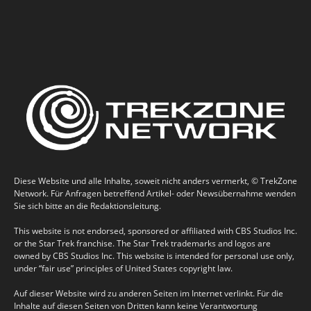
Diese Website und alle Inhalte, soweit nicht anders vermerkt, © TrekZone
Network. Für Anfragen betreffend Artikel- oder Newsübernahme wenden
Sie sich bitte an die Redaktionsleitung.
This website is not endorsed, sponsored or affiliated with CBS Studios Inc.
or the Star Trek franchise. The Star Trek trademarks and logos are
owned by CBS Studios Inc. This website is intended for personal use only,
under “fair use” principles of United States copyright law.
Auf dieser Website wird zu anderen Seiten im Internet verlinkt. Für die
Inhalte auf diesen Seiten von Dritten kann keine Verantwortung