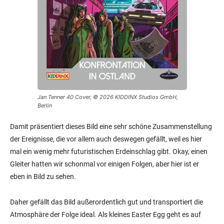
Jan Tenner 40 Cover, © 2026 KIDDINX Studios GmbH,
Berlin
Damit präsentiert dieses Bild eine sehr schöne Zusammenstellung
der Ereignisse, die vor allem auch deswegen gefällt, weil es hier
mal ein wenig mehr futuristischen Erdeinschlag gibt. Okay, einen
Gleiter hatten wir schonmal vor einigen Folgen, aber hier ist er
eben in Bild zu sehen.
Daher gefällt das Bild außerordentlich gut und transportiert die
Atmosphäre der Folge ideal. Als kleines Easter Egg geht es auf