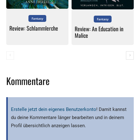
Fantasy
Fantasy
Review: Schlammlerche
Review: An Education in
Malice
Kommentare
Erstelle jetzt dein eigenes Benutzerkonto
! Damit kannst
du deine Kommentare länger bearbeiten und in deinem
Profil übersichtlich anzeigen lassen.