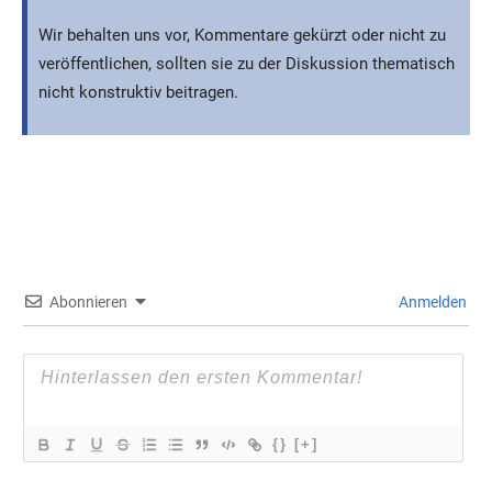
Wir behalten uns vor, Kommentare gekürzt oder nicht zu
veröffentlichen, sollten sie zu der Diskussion thematisch
nicht konstruktiv beitragen.
Abonnieren
Anmelden
{}
[+]