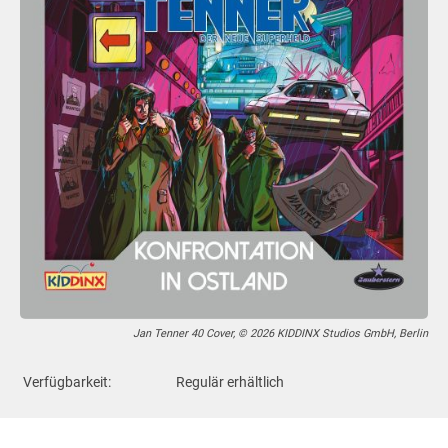
Jan Tenner 40 Cover, © 2026 KIDDINX Studios GmbH, Berlin
Verfügbarkeit:
Regulär erhältlich