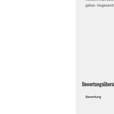
gehen. Insgesamt a
Bewertungsübers
Bewertung