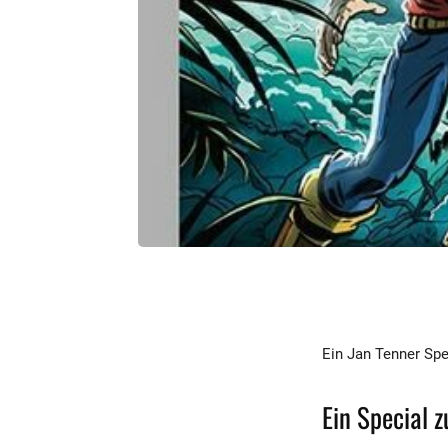
Ein Jan Tenner Spe
Ein Special z