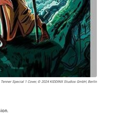
 Tenner Special 1 Cover, © 2024 KIDDINX Studios GmbH, Berlin
sion.