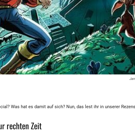
Jan
cial? Was hat es damit auf sich? Nun, das lest ihr in unserer Rezen
ur rechten Zeit