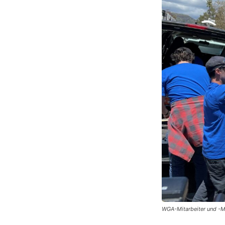
WGA-Mitarbeiter und -Mi