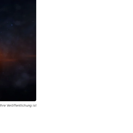
hre Veröffentlichung ist