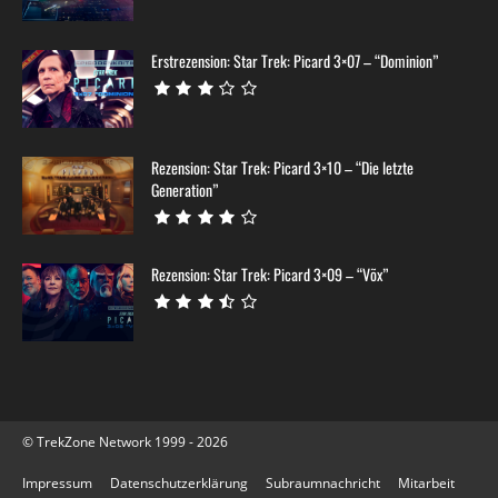
Erstrezension: Star Trek: Picard 3×07 – “Dominion”
Rezension: Star Trek: Picard 3×10 – “Die letzte
Generation”
Rezension: Star Trek: Picard 3×09 – “Võx”
© TrekZone Network 1999 - 2026
Impressum
Datenschutzerklärung
Subraumnachricht
Mitarbeit