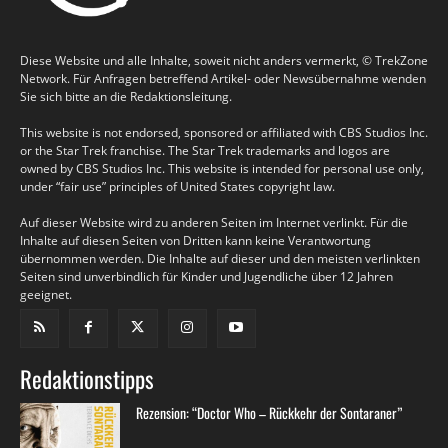
Diese Website und alle Inhalte, soweit nicht anders vermerkt, © TrekZone
Network. Für Anfragen betreffend Artikel- oder Newsübernahme wenden
Sie sich bitte an die Redaktionsleitung.
This website is not endorsed, sponsored or affiliated with CBS Studios Inc.
or the Star Trek franchise. The Star Trek trademarks and logos are
owned by CBS Studios Inc. This website is intended for personal use only,
under “fair use” principles of United States copyright law.
Auf dieser Website wird zu anderen Seiten im Internet verlinkt. Für die
Inhalte auf diesen Seiten von Dritten kann keine Verantwortung
übernommen werden. Die Inhalte auf dieser und den meisten verlinkten
Seiten sind unverbindlich für Kinder und Jugendliche über 12 Jahren
geeignet.
Redaktionstipps
Rezension: “Doctor Who – Rückkehr der Sontaraner”