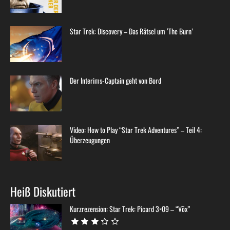
Star Trek: Discovery – Das Rätsel um ‘The Burn’
Der Interims-Captain geht von Bord
Video: How to Play “Star Trek Adventures” – Teil 4:
Überzeugungen
Heiß Diskutiert
Kurzrezension: Star Trek: Picard 3×09 – “Võx”