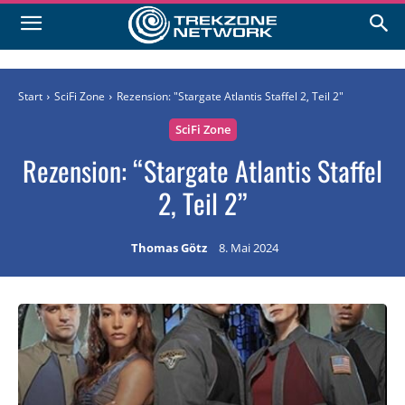
Start
SciFi Zone
Rezension: "Stargate Atlantis Staffel 2, Teil 2"
SciFi Zone
Rezension: “Stargate Atlantis Staffel
2, Teil 2”
Thomas Götz
8. Mai 2024