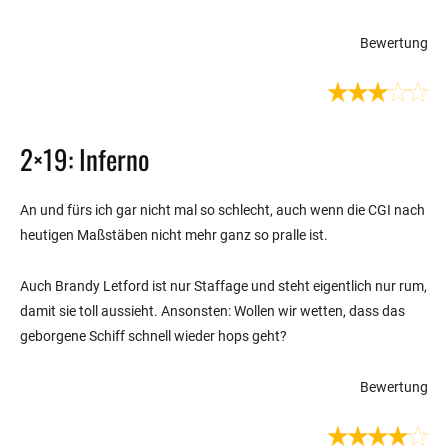
Bewertung
2×19: Inferno
An und fürs ich gar nicht mal so schlecht, auch wenn die CGI nach
heutigen Maßstäben nicht mehr ganz so pralle ist.
Auch Brandy Letford ist nur Staffage und steht eigentlich nur rum,
damit sie toll aussieht. Ansonsten: Wollen wir wetten, dass das
geborgene Schiff schnell wieder hops geht?
Bewertung