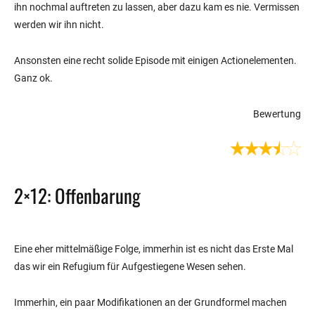
ihn nochmal auftreten zu lassen, aber dazu kam es nie. Vermissen
werden wir ihn nicht.
Ansonsten eine recht solide Episode mit einigen Actionelementen.
Ganz ok.
Bewertung
2×12: Offenbarung
Eine eher mittelmäßige Folge, immerhin ist es nicht das Erste Mal
das wir ein Refugium für Aufgestiegene Wesen sehen.
Immerhin, ein paar Modifikationen an der Grundformel machen