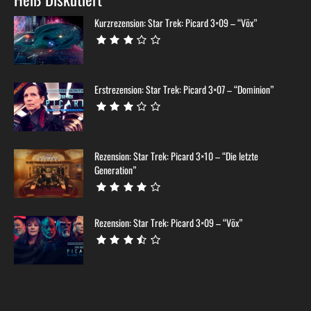
Kurzrezension: Star Trek: Picard 3×09 – “Võx”
Erstrezension: Star Trek: Picard 3×07 – “Dominion”
Rezension: Star Trek: Picard 3×10 – “Die letzte
Generation”
Rezension: Star Trek: Picard 3×09 – “Võx”