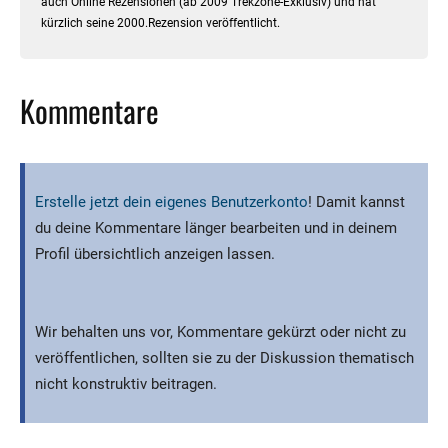
auch Online Rezensionen (ab 2009 Trekzone-Exklusiv) und hat
kürzlich seine 2000.Rezension veröffentlicht.
Kommentare
Erstelle jetzt dein eigenes Benutzerkonto
! Damit kannst
du deine Kommentare länger bearbeiten und in deinem
Profil übersichtlich anzeigen lassen.
Wir behalten uns vor, Kommentare gekürzt oder nicht zu
veröffentlichen, sollten sie zu der Diskussion thematisch
nicht konstruktiv beitragen.