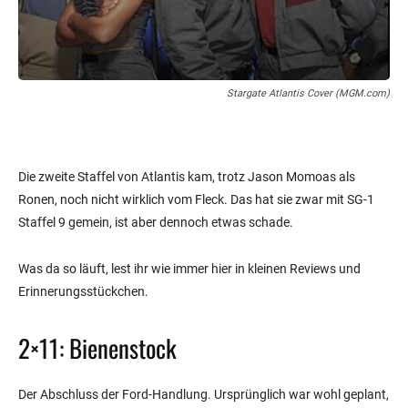
Stargate Atlantis Cover (MGM.com)
Die zweite Staffel von Atlantis kam, trotz Jason Momoas als
Ronen, noch nicht wirklich vom Fleck. Das hat sie zwar mit SG-1
Staffel 9 gemein, ist aber dennoch etwas schade.
Was da so läuft, lest ihr wie immer hier in kleinen Reviews und
Erinnerungsstückchen.
2×11: Bienenstock
Der Abschluss der Ford-Handlung. Ursprünglich war wohl geplant,