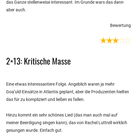
das Ganze stellenweise interessant. Im Grunde wars das dann
aber auch.
Bewertung
2×13: Kritische Masse
Eine etwas interessantere Folge. Angeblich waren ja mehr
Goa’uld-Einsätze in Atlantis geplant, aber die Produzenten hielten
das für zu kompliziert und ließen es fallen.
Hinzu kommt ein sehr schönes Lied (das man auch mal auf
meiner Beerdigung singen kann), das von Rachel Luttrell wirklich
gesungen wurde. Einfach gut.