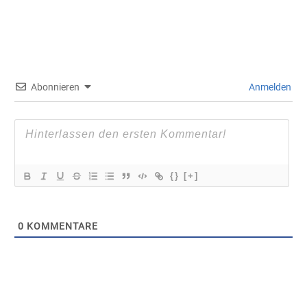
Abonnieren
Anmelden
{}
[+]
0
KOMMENTARE