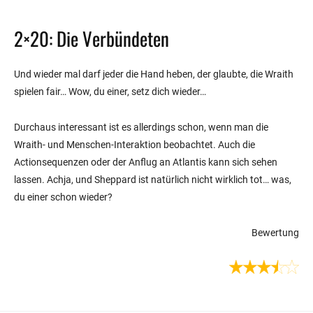
2×20: Die Verbündeten
Und wieder mal darf jeder die Hand heben, der glaubte, die Wraith
spielen fair… Wow, du einer, setz dich wieder…
Durchaus interessant ist es allerdings schon, wenn man die
Wraith- und Menschen-Interaktion beobachtet. Auch die
Actionsequenzen oder der Anflug an Atlantis kann sich sehen
lassen. Achja, und Sheppard ist natürlich nicht wirklich tot… was,
du einer schon wieder?
Bewertung