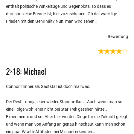
enthält politische Winkelzüge und Gegenplots, so dass es
durchaus eine Freude ist, hier zuzuschauen. Ob der wacklige
Frieden mit den Genii hält? Nun, man wird sehen…
Bewertung
2×18: Michael
Connor Trinner als Gaststar ist doch mal was.
Der Rest… nunja, eher wieder Standardkost. Auch wenn man so
eine Folge wohl eher nicht bei Star Trek gesehen hätte…
Experimente und so. Aber hier werden Dinge für die Zukunft gelegt
und wenn man von Anfang an genau hinschaut kann man schon
ein paar Wraith-Attitüden bei Michael erkennen…