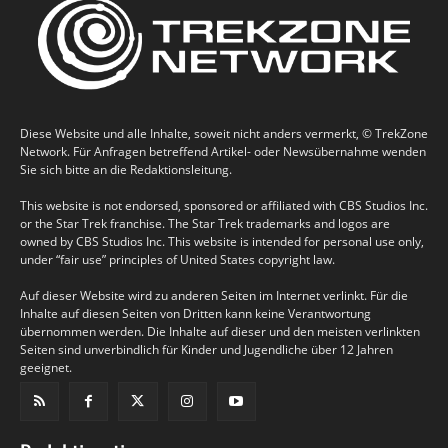
Diese Website und alle Inhalte, soweit nicht anders vermerkt, © TrekZone
Network. Für Anfragen betreffend Artikel- oder Newsübernahme wenden
Sie sich bitte an die Redaktionsleitung.
This website is not endorsed, sponsored or affiliated with CBS Studios Inc.
or the Star Trek franchise. The Star Trek trademarks and logos are
owned by CBS Studios Inc. This website is intended for personal use only,
under “fair use” principles of United States copyright law.
Auf dieser Website wird zu anderen Seiten im Internet verlinkt. Für die
Inhalte auf diesen Seiten von Dritten kann keine Verantwortung
übernommen werden. Die Inhalte auf dieser und den meisten verlinkten
Seiten sind unverbindlich für Kinder und Jugendliche über 12 Jahren
geeignet.