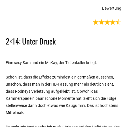
Bewertung
2×14: Unter Druck
Eine sexy Sam und ein McKay, der Tiefenkoller kriegt.
Schön ist, dass die Effekte zumindest einigermaßen aussehen,
unschön, dass man in der HD-Fassung mehr als deutlich sieht,
dass Rodneys Verletzung aufgeklebt ist. Obwohl das
Kammerspiel ein paar schöne Momente hat, zieht sich die Folge
stellenweise dann doch etwas wie Kaugummi. Das ist höchstens
Mittelmaß.