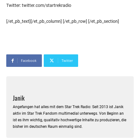
Twitter: twitter.com/startrekradio
[/et_pb_text][/et_pb_column] [/et_pb_row] [/et_pb_section]
Facebook
Twitter
Janik
Angefangen hat alles mit dem Star Trek Radio: Seit 2013 ist Janik
aktiv im Star Trek Fandom multimedial unterwegs. Von Beginn an
ist es ihm wichtig, qualitativ hochwertige Inhalte zu produzieren, die
bisher im deutschen Raum einmalig sind.