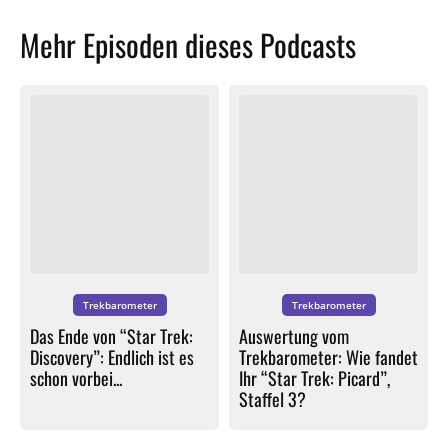
Mehr Episoden dieses Podcasts
Trekbarometer
Trekbarometer
Das Ende von “Star Trek:
Auswertung vom
Discovery”: Endlich ist es
Trekbarometer: Wie fandet
schon vorbei...
Ihr “Star Trek: Picard”,
Staffel 3?