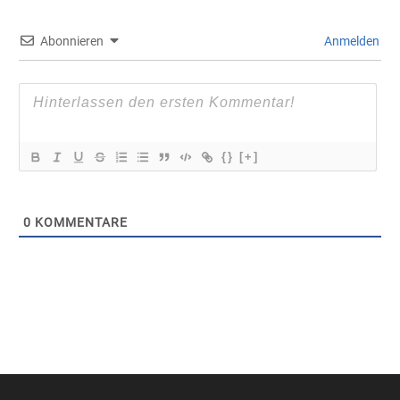
Abonnieren
Anmelden
{}
[+]
0
KOMMENTARE