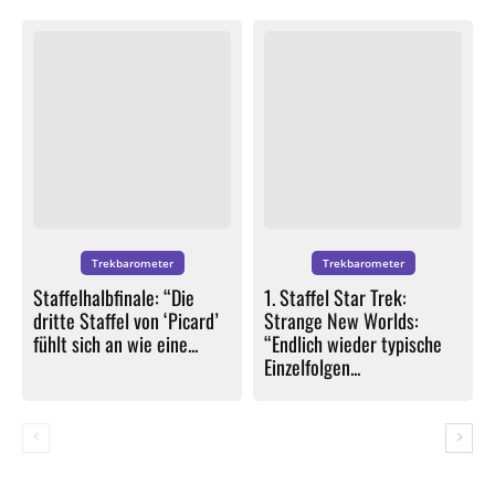
Trekbarometer
Trekbarometer
Staffelhalbfinale: “Die
1. Staffel Star Trek:
dritte Staffel von ‘Picard’
Strange New Worlds:
fühlt sich an wie eine...
“Endlich wieder typische
Einzelfolgen...