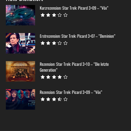
Kurzrezension: Star Trek: Picard 3×09 – “Võx”
Erstrezension: Star Trek: Picard 3×07 – “Dominion”
Rezension: Star Trek: Picard 3×10 – “Die letzte
Generation”
Rezension: Star Trek: Picard 3×09 – “Võx”