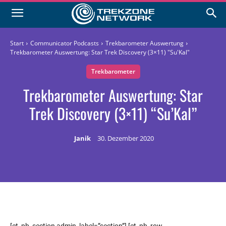
Start
Communicator Podcasts
Trekbarometer Auswertung
Trekbarometer Auswertung: Star Trek Discovery (3×11) "Su'Kal"
Trekbarometer
Trekbarometer Auswertung: Star
Trek Discovery (3×11) “Su’Kal”
Janik
30. Dezember 2020