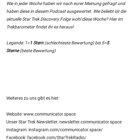
Wie in jeder Woche haben wir nach eurer Meinung gefragt und
haben diese in diesem Podcast ausgewertet. Wie beliebt ist die
aktuelle Star Trek Discovery Folge wohl diese Woche? Hier im
Trekbarometer findet ihr es heraus!
Legende: 1=
1 Stern
(schlechteste Bewertung) bis 5=
5
Sterne
(beste Bewertung)
0%
Please Wait
Weiteres zu uns gibt es hier:
Website: www.communicator.space
Unser Star Trek Newsletter: newsletter.communicator.space
Instagram: instagram.com/communicator.space/
Facebook: facebook.com/StarTrekRadio/