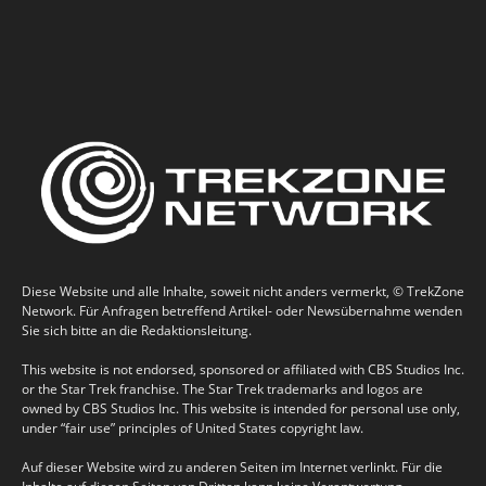
Diese Website und alle Inhalte, soweit nicht anders vermerkt, © TrekZone
Network. Für Anfragen betreffend Artikel- oder Newsübernahme wenden
Sie sich bitte an die Redaktionsleitung.
This website is not endorsed, sponsored or affiliated with CBS Studios Inc.
or the Star Trek franchise. The Star Trek trademarks and logos are
owned by CBS Studios Inc. This website is intended for personal use only,
under “fair use” principles of United States copyright law.
Auf dieser Website wird zu anderen Seiten im Internet verlinkt. Für die