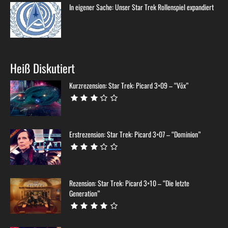
In eigener Sache: Unser Star Trek Rollenspiel expandiert
Heiß Diskutiert
Kurzrezension: Star Trek: Picard 3×09 – “Võx”
Erstrezension: Star Trek: Picard 3×07 – “Dominion”
Rezension: Star Trek: Picard 3×10 – “Die letzte
Generation”