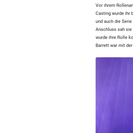
Vor ihrem Rollenan
Casting wurde ihr 
und auch die Serie
Anschluss sah sie 
wurde ihre Rolle ko
Barrett war mit der