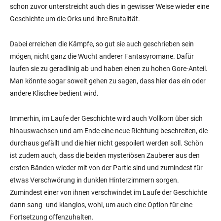
schon zuvor unterstreicht auch dies in gewisser Weise wieder eine
Geschichte um die Orks und ihre Brutalität.
Dabei erreichen die Kämpfe, so gut sie auch geschrieben sein
mögen, nicht ganz die Wucht anderer Fantasyromane. Dafür
laufen sie zu geradlinig ab und haben einen zu hohen Gore-Anteil.
Man könnte sogar soweit gehen zu sagen, dass hier das ein oder
andere Klischee bedient wird.
Immerhin, im Laufe der Geschichte wird auch Vollkorn über sich
hinauswachsen und am Ende eine neue Richtung beschreiten, die
durchaus gefällt und die hier nicht gespoilert werden soll. Schön
ist zudem auch, dass die beiden mysteriösen Zauberer aus den
ersten Bänden wieder mit von der Partie sind und zumindest für
etwas Verschwörung in dunklen Hinterzimmern sorgen.
Zumindest einer von ihnen verschwindet im Laufe der Geschichte
dann sang- und klanglos, wohl, um auch eine Option für eine
Fortsetzung offenzuhalten.