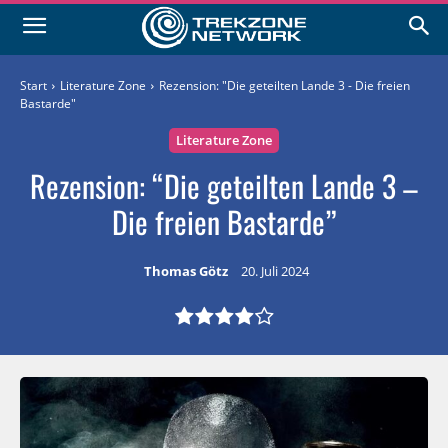
Start
Literature Zone
Rezension: "Die geteilten Lande 3 - Die freien
Bastarde"
Literature Zone
Rezension: “Die geteilten Lande 3 –
Die freien Bastarde”
Thomas Götz
20. Juli 2024