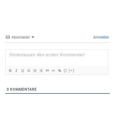
Abonnieren
Anmelden
{}
[+]
0
KOMMENTARE