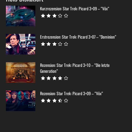
Kurzrezension: Star Trek: Picard 3×09 – “Võx”
Erstrezension: Star Trek: Picard 3×07 – “Dominion”
Rezension: Star Trek: Picard 3×10 – “Die letzte
Generation”
Rezension: Star Trek: Picard 3×09 – “Võx”