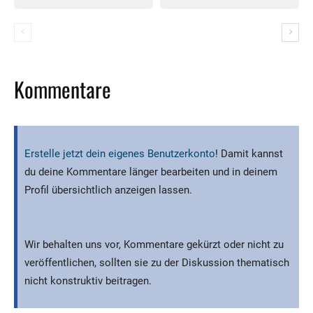
Kommentare
Erstelle jetzt dein eigenes Benutzerkonto
! Damit kannst
du deine Kommentare länger bearbeiten und in deinem
Profil übersichtlich anzeigen lassen.
Wir behalten uns vor, Kommentare gekürzt oder nicht zu
veröffentlichen, sollten sie zu der Diskussion thematisch
nicht konstruktiv beitragen.