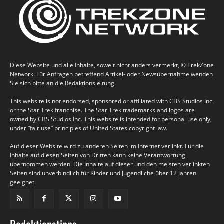
Diese Website und alle Inhalte, soweit nicht anders vermerkt, © TrekZone
Network. Für Anfragen betreffend Artikel- oder Newsübernahme wenden
Sie sich bitte an die Redaktionsleitung.
This website is not endorsed, sponsored or affiliated with CBS Studios Inc.
or the Star Trek franchise. The Star Trek trademarks and logos are
owned by CBS Studios Inc. This website is intended for personal use only,
under “fair use” principles of United States copyright law.
Auf dieser Website wird zu anderen Seiten im Internet verlinkt. Für die
Inhalte auf diesen Seiten von Dritten kann keine Verantwortung
übernommen werden. Die Inhalte auf dieser und den meisten verlinkten
Seiten sind unverbindlich für Kinder und Jugendliche über 12 Jahren
geeignet.