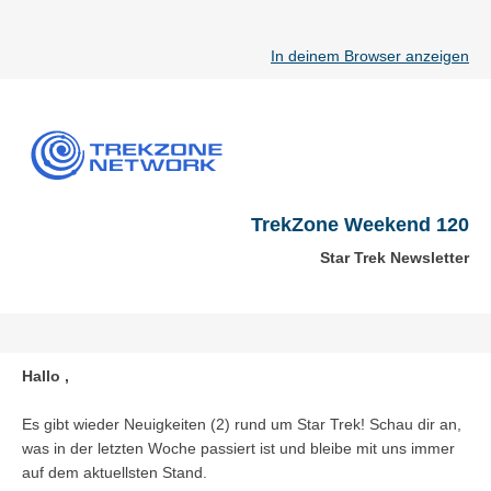
In deinem Browser anzeigen
TrekZone Weekend 120
Star Trek Newsletter
Hallo ,
Es gibt wieder Neuigkeiten (2) rund um Star Trek! Schau dir an,
was in der letzten Woche passiert ist und bleibe mit uns immer
auf dem aktuellsten Stand.