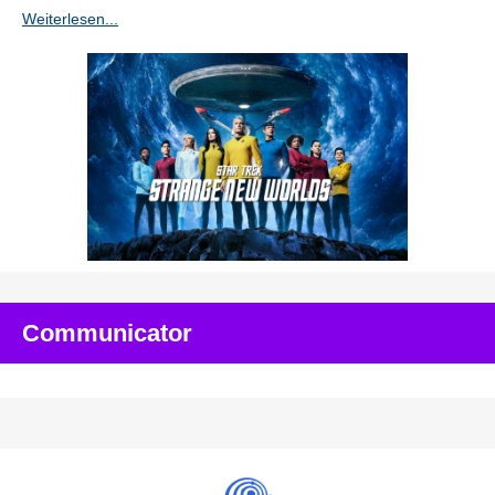
Weiterlesen...
Communicator