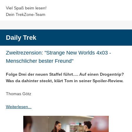
Viel Spaß beim lesen!
Dein TrekZone-Team
Daily Trek
Zweitrezension: "Strange New Worlds 4x03 -
Menschlicher bester Freund"
Folge Drei der neuen Staffel führt…. Auf einen Drogentrip?
Was da dahinter steckt, klärt Tom in seiner Spoiler-Review.
Thomas Götz
Weiterlesen...