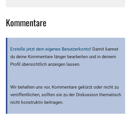
Kommentare
Erstelle jetzt dein eigenes Benutzerkonto
! Damit kannst
du deine Kommentare länger bearbeiten und in deinem
Profil übersichtlich anzeigen lassen.
Wir behalten uns vor, Kommentare gekürzt oder nicht zu
veröffentlichen, sollten sie zu der Diskussion thematisch
nicht konstruktiv beitragen.