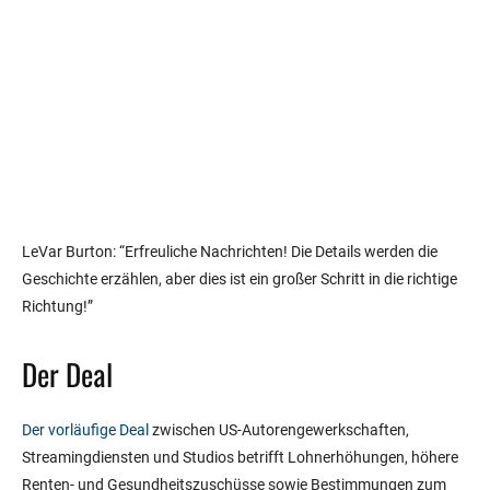
LeVar Burton: “Erfreuliche Nachrichten! Die Details werden die
Geschichte erzählen, aber dies ist ein großer Schritt in die richtige
Richtung!”
Der Deal
Der vorläufige Deal
zwischen US-Autorengewerkschaften,
Streamingdiensten und Studios betrifft Lohnerhöhungen, höhere
Renten- und Gesundheitszuschüsse sowie Bestimmungen zum