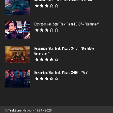
Erstrezension: Star Trek: Picard 3×07 – “Dominion”
Rezension: Star Trek: Picard 3×10 – “Die letzte
Generation”
Rezension: Star Trek: Picard 3×09 – “Võx”
© TrekZone Network 1999 - 2026