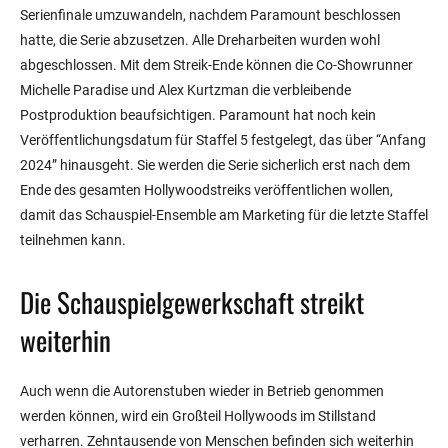
Serienfinale umzuwandeln, nachdem Paramount beschlossen
hatte, die Serie abzusetzen. Alle Dreharbeiten wurden wohl
abgeschlossen. Mit dem Streik-Ende können die Co-Showrunner
Michelle Paradise und Alex Kurtzman die verbleibende
Postproduktion beaufsichtigen. Paramount hat noch kein
Veröffentlichungsdatum für Staffel 5 festgelegt, das über “Anfang
2024” hinausgeht. Sie werden die Serie sicherlich erst nach dem
Ende des gesamten Hollywoodstreiks veröffentlichen wollen,
damit das Schauspiel-Ensemble am Marketing für die letzte Staffel
teilnehmen kann.
Die Schauspielgewerkschaft streikt
weiterhin
Auch wenn die Autorenstuben wieder in Betrieb genommen
werden können, wird ein Großteil Hollywoods im Stillstand
verharren. Zehntausende von Menschen befinden sich weiterhin