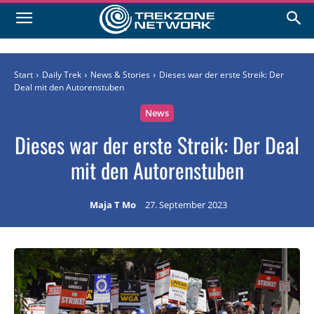
Start
Daily Trek
News & Stories
Dieses war der erste Streik: Der
Deal mit den Autorenstuben
News
Dieses war der erste Streik: Der Deal
mit den Autorenstuben
Maja T Mo
27. September 2023