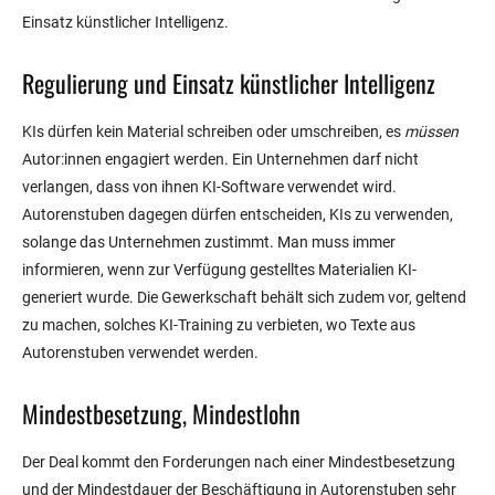
Einsatz künstlicher Intelligenz.
Regulierung und Einsatz künstlicher Intelligenz
KIs dürfen kein Material schreiben oder umschreiben, es
müssen
Autor:innen engagiert werden. Ein Unternehmen darf nicht
verlangen, dass von ihnen KI-Software verwendet wird.
Autorenstuben dagegen dürfen entscheiden, KIs zu verwenden,
solange das Unternehmen zustimmt. Man muss immer
informieren, wenn zur Verfügung gestelltes Materialien KI-
generiert wurde. Die Gewerkschaft behält sich zudem vor, geltend
zu machen, solches KI-Training zu verbieten, wo Texte aus
Autorenstuben verwendet werden.
Mindestbesetzung, Mindestlohn
Der Deal kommt den Forderungen nach einer Mindestbesetzung
und der Mindestdauer der Beschäftigung in Autorenstuben sehr