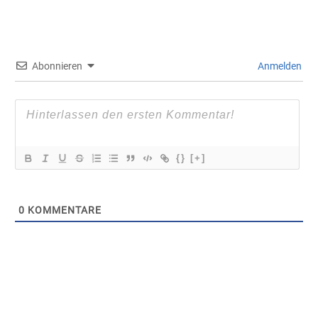
Abonnieren
Anmelden
{}
[+]
0
KOMMENTARE