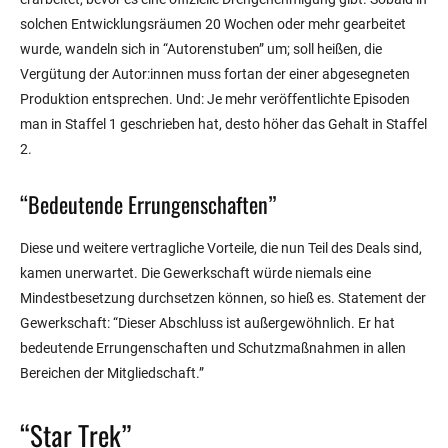
solchen Entwicklungsräumen 20 Wochen oder mehr gearbeitet
wurde, wandeln sich in “Autorenstuben” um; soll heißen, die
Vergütung der Autor:innen muss fortan der einer abgesegneten
Produktion entsprechen. Und: Je mehr veröffentlichte Episoden
man in Staffel 1 geschrieben hat, desto höher das Gehalt in Staffel
2.
“Bedeutende Errungenschaften”
Diese und weitere vertragliche Vorteile, die nun Teil des Deals sind,
kamen unerwartet. Die Gewerkschaft würde niemals eine
Mindestbesetzung durchsetzen können, so hieß es. Statement der
Gewerkschaft: “Dieser Abschluss ist außergewöhnlich. Er hat
bedeutende Errungenschaften und Schutzmaßnahmen in allen
Bereichen der Mitgliedschaft.”
“Star Trek”