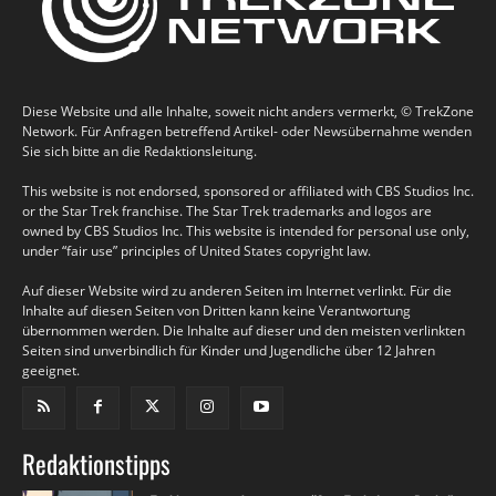
Diese Website und alle Inhalte, soweit nicht anders vermerkt, © TrekZone
Network. Für Anfragen betreffend Artikel- oder Newsübernahme wenden
Sie sich bitte an die Redaktionsleitung.
This website is not endorsed, sponsored or affiliated with CBS Studios Inc.
or the Star Trek franchise. The Star Trek trademarks and logos are
owned by CBS Studios Inc. This website is intended for personal use only,
under “fair use” principles of United States copyright law.
Auf dieser Website wird zu anderen Seiten im Internet verlinkt. Für die
Inhalte auf diesen Seiten von Dritten kann keine Verantwortung
übernommen werden. Die Inhalte auf dieser und den meisten verlinkten
Seiten sind unverbindlich für Kinder und Jugendliche über 12 Jahren
geeignet.
Redaktionstipps