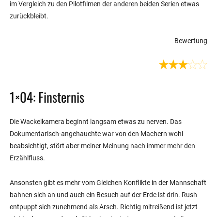
im Vergleich zu den Pilotfilmen der anderen beiden Serien etwas
zurückbleibt.
Bewertung
1×04: Finsternis
Die Wackelkamera beginnt langsam etwas zu nerven. Das
Dokumentarisch-angehauchte war von den Machern wohl
beabsichtigt, stört aber meiner Meinung nach immer mehr den
Erzählfluss.
Ansonsten gibt es mehr vom Gleichen Konflikte in der Mannschaft
bahnen sich an und auch ein Besuch auf der Erde ist drin. Rush
entpuppt sich zunehmend als Arsch. Richtig mitreißend ist jetzt