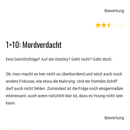
Bewertung
1×10: Mordverdacht
Eine Gerichtsfolge? Auf der Destiny? Geht nicht? Geht doch.
Ok, man macht es hier nicht so überbordend und setzt auch noch
andere Fokusse, wie etwa die Nahrung. Und ein fremdes Schiff
darf auch nicht fehlen. Zumindest ist die Folge noch einigermaßen
interessant, auch wenn natürlich klar ist, dass es Young nicht sein
kann.
Bewertung