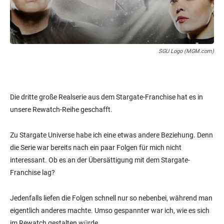
SGU Logo (MGM.com)
Die dritte große Realserie aus dem Stargate-Franchise hat es in
unsere Rewatch-Reihe geschafft.
Zu Stargate Universe habe ich eine etwas andere Beziehung. Denn
die Serie war bereits nach ein paar Folgen für mich nicht
interessant. Ob es an der Übersättigung mit dem Stargate-
Franchise lag?
Jedenfalls liefen die Folgen schnell nur so nebenbei, während man
eigentlich anderes machte. Umso gespannter war ich, wie es sich
im Rewatch gestalten würde.