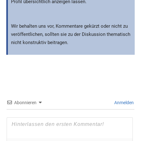
Profil übersichtlich anzeigen lassen.
Wir behalten uns vor, Kommentare gekürzt oder nicht zu
veröffentlichen, sollten sie zu der Diskussion thematisch
nicht konstruktiv beitragen.
Abonnieren
Anmelden