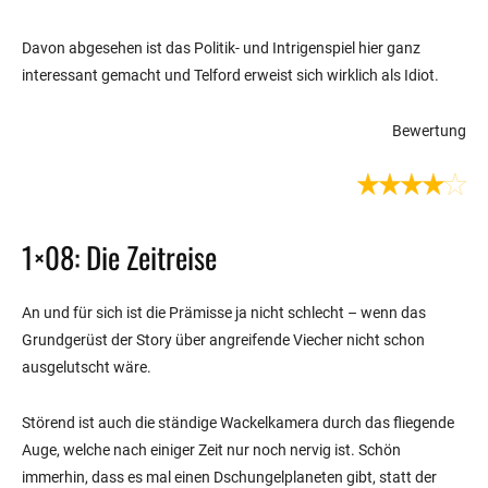
Davon abgesehen ist das Politik- und Intrigenspiel hier ganz
interessant gemacht und Telford erweist sich wirklich als Idiot.
Bewertung
1×08: Die Zeitreise
An und für sich ist die Prämisse ja nicht schlecht – wenn das
Grundgerüst der Story über angreifende Viecher nicht schon
ausgelutscht wäre.
Störend ist auch die ständige Wackelkamera durch das fliegende
Auge, welche nach einiger Zeit nur noch nervig ist. Schön
immerhin, dass es mal einen Dschungelplaneten gibt, statt der