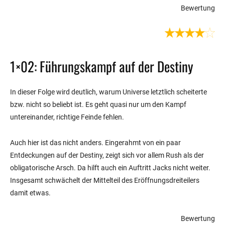
Bewertung
1×02: Führungskampf auf der Destiny
In dieser Folge wird deutlich, warum Universe letztlich scheiterte
bzw. nicht so beliebt ist. Es geht quasi nur um den Kampf
untereinander, richtige Feinde fehlen.
Auch hier ist das nicht anders. Eingerahmt von ein paar
Entdeckungen auf der Destiny, zeigt sich vor allem Rush als der
obligatorische Arsch. Da hilft auch ein Auftritt Jacks nicht weiter.
Insgesamt schwächelt der Mittelteil des Eröffnungsdreiteilers
damit etwas.
Bewertung