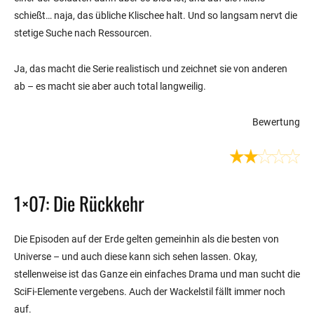
schießt… naja, das übliche Klischee halt. Und so langsam nervt die
stetige Suche nach Ressourcen.
Ja, das macht die Serie realistisch und zeichnet sie von anderen
ab – es macht sie aber auch total langweilig.
Bewertung
1×07: Die Rückkehr
Die Episoden auf der Erde gelten gemeinhin als die besten von
Universe – und auch diese kann sich sehen lassen. Okay,
stellenweise ist das Ganze ein einfaches Drama und man sucht die
SciFi-Elemente vergebens. Auch der Wackelstil fällt immer noch
auf.