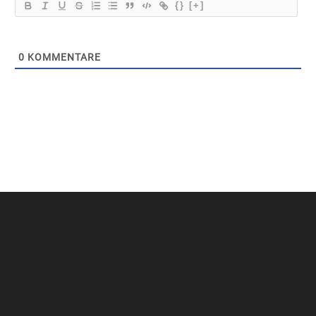
{}
[+]
0
KOMMENTARE