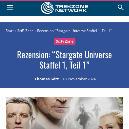
Start
SciFi Zone
Rezension: "Stargate Universe Staffel 1, Teil 1"
SciFi Zone
Rezension: “Stargate Universe
Staffel 1, Teil 1”
Thomas Götz
10. November 2024