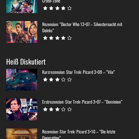
Crash-Zone”
Rezension: “Doctor Who 13×07 – Silvesternacht mit
Daleks”
Heiß Diskutiert
Kurzrezension: Star Trek: Picard 3×09 – “Võx”
Erstrezension: Star Trek: Picard 3×07 – “Dominion”
Rezension: Star Trek: Picard 3×10 – “Die letzte
Generation”