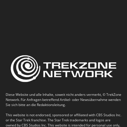
Diese Website und alle Inhalte, soweit nicht anders vermerkt, © TrekZone
Network. Für Anfragen betreffend Artikel- oder Newsübernahme wenden
Sie sich bitte an die Redaktionsleitung.
This website is not endorsed, sponsored or affiliated with CBS Studios Inc.
or the Star Trek franchise. The Star Trek trademarks and logos are
owned by CBS Studios Inc. This website is intended for personal use only,