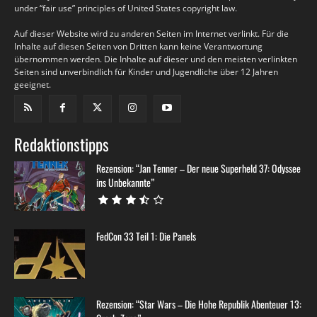
under “fair use” principles of United States copyright law.
Auf dieser Website wird zu anderen Seiten im Internet verlinkt. Für die
Inhalte auf diesen Seiten von Dritten kann keine Verantwortung
übernommen werden. Die Inhalte auf dieser und den meisten verlinkten
Seiten sind unverbindlich für Kinder und Jugendliche über 12 Jahren
geeignet.
Redaktionstipps
Rezension: “Jan Tenner – Der neue Superheld 37: Odyssee
ins Unbekannte”
FedCon 33 Teil 1: Die Panels
Rezension: “Star Wars – Die Hohe Republik Abenteuer 13: