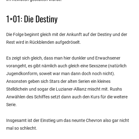
1×01: Die Destiny
Die Folge beginnt gleich mit der Ankunft auf der Destiny und der
Rest wird in Rückblenden aufgedröselt.
Es zeigt sich gleich, dass man hier dunkler und Erwachsener
vorangeht, es gibt nämlich auch gleich eine Sexszene (natürlich
Jugendkonform, soweit war man dann doch noch nicht).
Ansonsten geben sich Stars der alten Serien ein kleines
Stelldichein und sogar die Luzianer-Allianz mischt mit. Rushs
Anwählen des Schiffes setzt dann auch den Kurs für die weitere
Serie.
Insgesamt ist der Einstieg um das neunte Chevron also gar nicht
mal so schlecht.