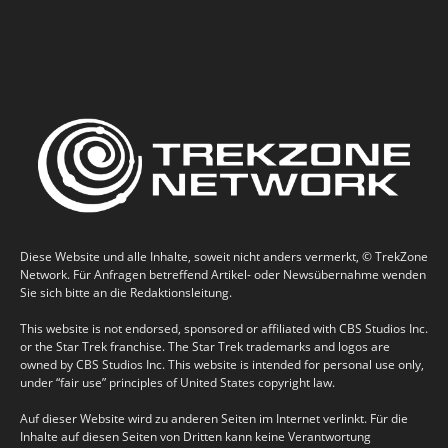
Diese Website und alle Inhalte, soweit nicht anders vermerkt, © TrekZone
Network. Für Anfragen betreffend Artikel- oder Newsübernahme wenden
Sie sich bitte an die Redaktionsleitung.
This website is not endorsed, sponsored or affiliated with CBS Studios Inc.
or the Star Trek franchise. The Star Trek trademarks and logos are
owned by CBS Studios Inc. This website is intended for personal use only,
under “fair use” principles of United States copyright law.
Auf dieser Website wird zu anderen Seiten im Internet verlinkt. Für die
Inhalte auf diesen Seiten von Dritten kann keine Verantwortung