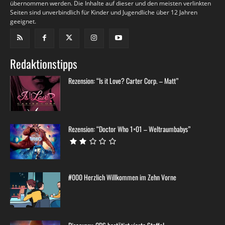
übernommen werden. Die Inhalte auf dieser und den meisten verlinkten
Seiten sind unverbindlich für Kinder und Jugendliche über 12 Jahren
geeignet.
Redaktionstipps
Rezension: “Is it Love? Carter Corp. – Matt”
Rezension: “Doctor Who 1×01 – Weltraumbabys”
#000 Herzlich Willkommen im Zehn Vorne