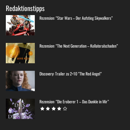
Redaktionstipps
Rezension: “Star Wars – Der Aufstieg Skywalkers”
Rezension: “The Next Generation – Kollateralschaden”
Discovery: Trailer zu 2×10 “The Red Angel”
Rezension: “Die Eroberer 1 – Das Dunkle in Mir”