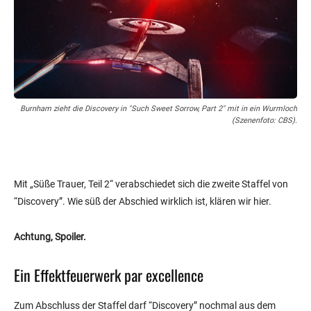
Burnham zieht die Discovery in "Such Sweet Sorrow, Part 2" mit in ein Wurmloch
(Szenenfoto: CBS).
Mit „Süße Trauer, Teil 2“ verabschiedet sich die zweite Staffel von
“Discovery”. Wie süß der Abschied wirklich ist, klären wir hier.
Achtung, Spoiler.
Ein Effektfeuerwerk par excellence
Zum Abschluss der Staffel darf “Discovery” nochmal aus dem