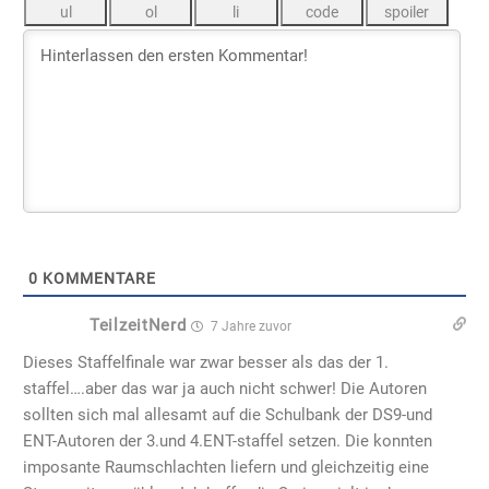
0
KOMMENTARE
TeilzeitNerd
7 Jahre zuvor
Dieses Staffelfinale war zwar besser als das der 1.
staffel….aber das war ja auch nicht schwer! Die Autoren
sollten sich mal allesamt auf die Schulbank der DS9-und
ENT-Autoren der 3.und 4.ENT-staffel setzen. Die konnten
imposante Raumschlachten liefern und gleichzeitig eine