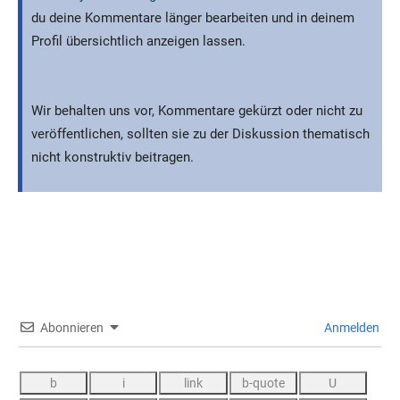
du deine Kommentare länger bearbeiten und in deinem
Profil übersichtlich anzeigen lassen.
Wir behalten uns vor, Kommentare gekürzt oder nicht zu
veröffentlichen, sollten sie zu der Diskussion thematisch
nicht konstruktiv beitragen.
Abonnieren
Anmelden