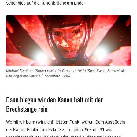
Seitenhieb auf die Kanonbrüche am Ende.
Michael Burnham (Sonequa Martin-Green) rettet in “Such Sweet Sorrow” als
Red Angel die Galaxis (Szenenfoto: CBS).
Dann biegen wir den Kanon halt mit der
Brechstange rein
Womit wir beim (wirklich!) letzten Punkt wären: Dem Ausbügeln
der Kanon-Fehler. Um es kurz zu machen: Sektion 31 wird