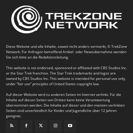
Diese Website und alle Inhalte, soweit nicht anders vermerkt, © TrekZone
Network. Für Anfragen betreffend Artikel- oder Newsübernahme wenden
Sie sich bitte an die Redaktionsleitung.
This website is not endorsed, sponsored or affiliated with CBS Studios Inc.
or the Star Trek franchise. The Star Trek trademarks and logos are
owned by CBS Studios Inc. This website is intended for personal use only,
under “fair use” principles of United States copyright law.
Auf dieser Website wird zu anderen Seiten im Internet verlinkt. Für die
Inhalte auf diesen Seiten von Dritten kann keine Verantwortung
übernommen werden. Die Inhalte auf dieser und den meisten verlinkten
Seiten sind unverbindlich für Kinder und Jugendliche über 12 Jahren
geeignet.