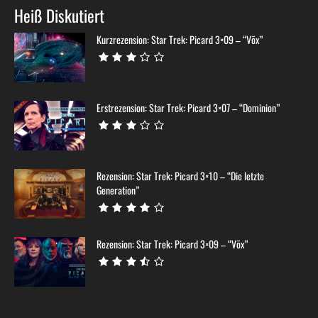
Heiß Diskutiert
Kurzrezension: Star Trek: Picard 3×09 – “Võx”
Erstrezension: Star Trek: Picard 3×07 – “Dominion”
Rezension: Star Trek: Picard 3×10 – “Die letzte
Generation”
Rezension: Star Trek: Picard 3×09 – “Võx”