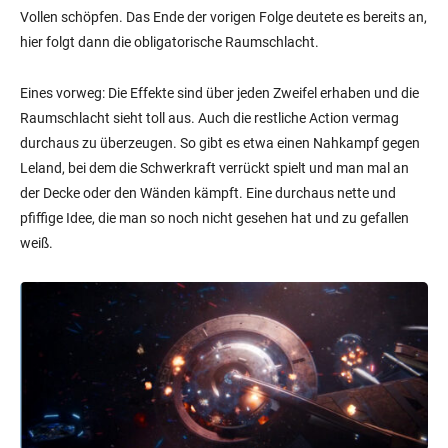
Vollen schöpfen. Das Ende der vorigen Folge deutete es bereits an,
hier folgt dann die obligatorische Raumschlacht.
Eines vorweg: Die Effekte sind über jeden Zweifel erhaben und die
Raumschlacht sieht toll aus. Auch die restliche Action vermag
durchaus zu überzeugen. So gibt es etwa einen Nahkampf gegen
Leland, bei dem die Schwerkraft verrückt spielt und man mal an
der Decke oder den Wänden kämpft. Eine durchaus nette und
pfiffige Idee, die man so noch nicht gesehen hat und zu gefallen
weiß.