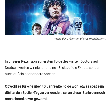
Rache der Cybermen BluRay (Pandastorm)
In unserer Rezension zur ersten Folge des vierten Doctors auf
Deutsch werfen wir nicht nur einen Blick auf die Extras, sondern
auch auf ein paar andere Sachen.
Obwohl es für eine über 40 Jahre alte Folge wohl etwas spät sein
dürfte, den Spoiler-Tag zu verwenden, sei an dieser Stelle dennoch
noch einmal davor gewarnt.