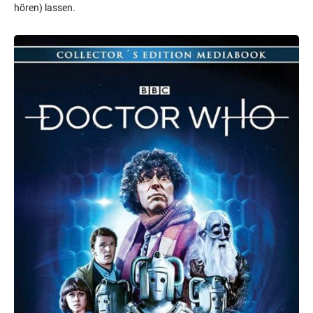
hören) lassen.