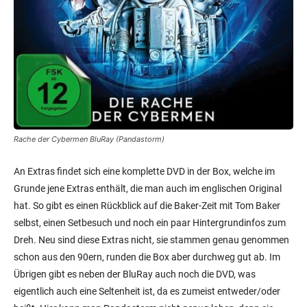
Rache der Cybermen BluRay (Pandastorm)
An Extras findet sich eine komplette DVD in der Box, welche im
Grunde jene Extras enthält, die man auch im englischen Original
hat. So gibt es einen Rückblick auf die Baker-Zeit mit Tom Baker
selbst, einen Setbesuch und noch ein paar Hintergrundinfos zum
Dreh. Neu sind diese Extras nicht, sie stammen genau genommen
schon aus den 90ern, runden die Box aber durchweg gut ab. Im
Übrigen gibt es neben der BluRay auch noch die DVD, was
eigentlich auch eine Seltenheit ist, da es zumeist entweder/oder