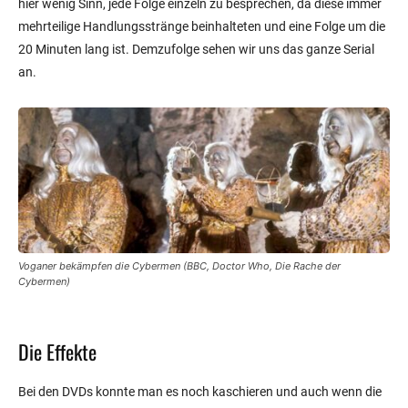
hier wenig Sinn, jede Folge einzeln zu besprechen, da diese immer
mehrteilige Handlungsstränge beinhalteten und eine Folge um die
20 Minuten lang ist. Demzufolge sehen wir uns das ganze Serial
an.
Voganer bekämpfen die Cybermen (BBC, Doctor Who, Die Rache der
Cybermen)
Die Effekte
Bei den DVDs konnte man es noch kaschieren und auch wenn die