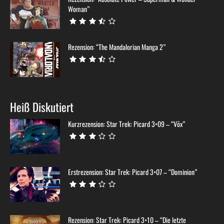
Woman”
Rezension: “The Mandalorian Manga 2”
Heiß Diskutiert
Kurzrezension: Star Trek: Picard 3×09 – “Võx”
Erstrezension: Star Trek: Picard 3×07 – “Dominion”
Rezension: Star Trek: Picard 3×10 – “Die letzte