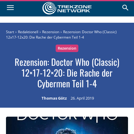
Start
Redaktionell
Rezension
Rezension: Doctor Who (Classic)
12x17-12x20: Die Rache der Cybermen Teil 1-4
Rezension
Rezension: Doctor Who (Classic)
12×17-12×20: Die Rache der
Cybermen Teil 1-4
Thomas Götz
26. April 2019