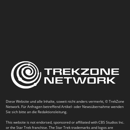
Diese Website und alle Inhalte, soweit nicht anders vermerkt, © TrekZone
Network. Für Anfragen betreffend Artikel- oder Newsübernahme wenden
Sie sich bitte an die Redaktionsleitung.
This website is not endorsed, sponsored or affiliated with CBS Studios Inc.
or the Star Trek franchise. The Star Trek trademarks and logos are