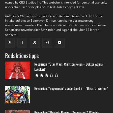
owned by CBS Studios Inc. This website is intended for personal use only,
under “fair use” principles of United States copyright law.
Auf dieser Website wird zu anderen Seiten im Internet verlinkt. Für die
Inhalte auf diesen Seiten von Dritten kann keine Verantwortung
übernommen werden. Die Inhalte auf dieser und den meisten verlinkten
Seiten sind unverbindlich für Kinder und Jugendliche über 12 Jahren
geeignet.
Redaktionstipps
Rezension: “Star Wars: Crimson Reign – Doktor Aphra:
Ewigkeit”
Rezension: “Superman” Sonderband 8 – “Bizarro-Welten”
Rezension: “Absolute Power – Superman & Wonder