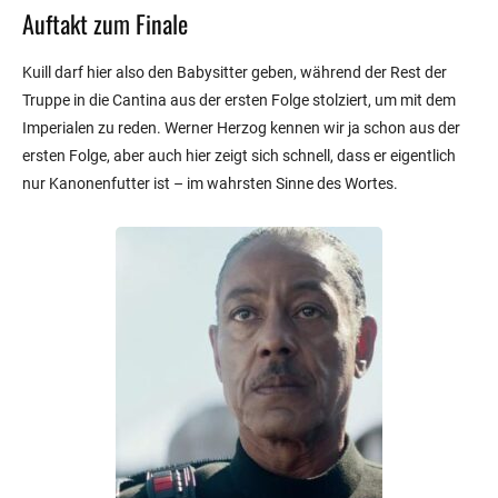
Auftakt zum Finale
Kuill darf hier also den Babysitter geben, während der Rest der
Truppe in die Cantina aus der ersten Folge stolziert, um mit dem
Imperialen zu reden. Werner Herzog kennen wir ja schon aus der
ersten Folge, aber auch hier zeigt sich schnell, dass er eigentlich
nur Kanonenfutter ist – im wahrsten Sinne des Wortes.