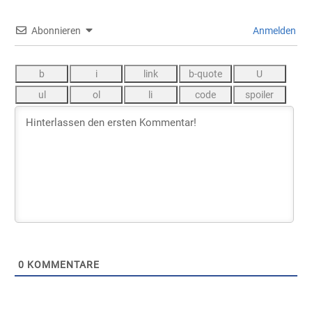
Abonnieren
Anmelden
0
KOMMENTARE