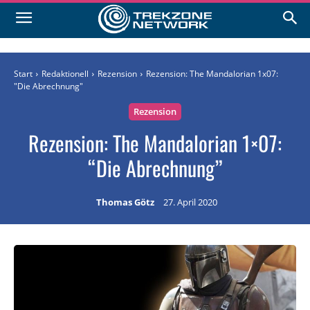
Start
Redaktionell
Rezension
Rezension: The Mandalorian 1x07:
"Die Abrechnung"
Rezension
Rezension: The Mandalorian 1×07:
“Die Abrechnung”
Thomas Götz
27. April 2020