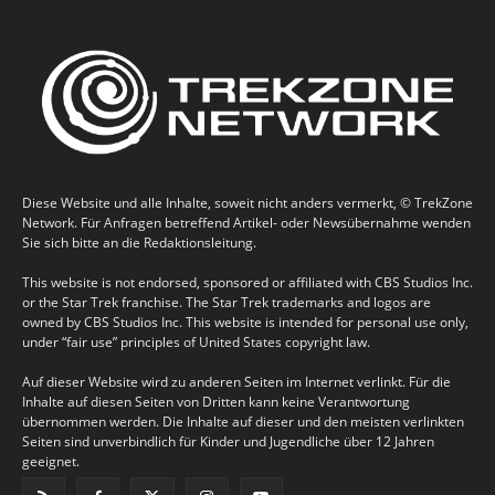
Diese Website und alle Inhalte, soweit nicht anders vermerkt, © TrekZone
Network. Für Anfragen betreffend Artikel- oder Newsübernahme wenden
Sie sich bitte an die Redaktionsleitung.
This website is not endorsed, sponsored or affiliated with CBS Studios Inc.
or the Star Trek franchise. The Star Trek trademarks and logos are
owned by CBS Studios Inc. This website is intended for personal use only,
under “fair use” principles of United States copyright law.
Auf dieser Website wird zu anderen Seiten im Internet verlinkt. Für die
Inhalte auf diesen Seiten von Dritten kann keine Verantwortung
übernommen werden. Die Inhalte auf dieser und den meisten verlinkten
Seiten sind unverbindlich für Kinder und Jugendliche über 12 Jahren
geeignet.