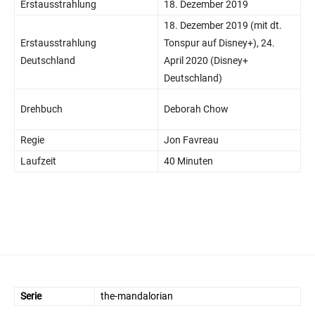
Erstausstrahlung
18. Dezember 2019
18. Dezember 2019 (mit dt.
Erstausstrahlung
Tonspur auf Disney+), 24.
Deutschland
April 2020 (Disney+
Deutschland)
Drehbuch
Deborah Chow
Regie
Jon Favreau
Laufzeit
40 Minuten
Serie
the-mandalorian