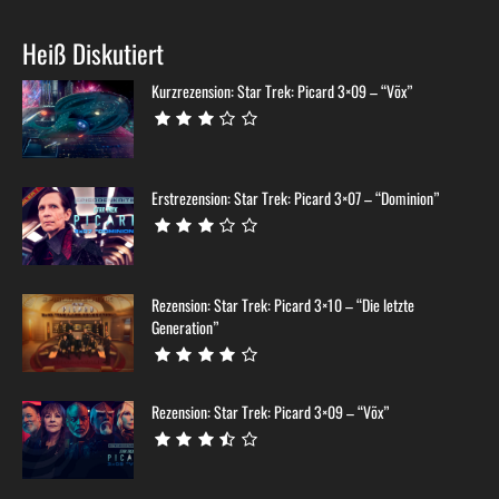
Heiß Diskutiert
Kurzrezension: Star Trek: Picard 3×09 – “Võx”
Erstrezension: Star Trek: Picard 3×07 – “Dominion”
Rezension: Star Trek: Picard 3×10 – “Die letzte
Generation”
Rezension: Star Trek: Picard 3×09 – “Võx”