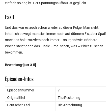
einfach so abgibt. Der Spannungsaufbau ist geglückt.
Fazit
Und das war es auch schon wieder zu dieser Folge. Man sieht,
inhaltlich bewegt man sich immer noch auf dünnem Eis, aber Spaß
macht es halt trotzdem noch immer – so irgendwie. Nächste
Woche steigt dann das Finale – mal sehen, was wir hier zu sehen
bekommen.
Bewertung:
[usr 3.5]
Episoden-Infos
Episodennummer
7
Originaltitel
The Reckoning
Deutscher Titel
Die Abrechnung