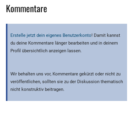
Kommentare
Erstelle jetzt dein eigenes Benutzerkonto
! Damit kannst
du deine Kommentare länger bearbeiten und in deinem
Profil übersichtlich anzeigen lassen.
Wir behalten uns vor, Kommentare gekürzt oder nicht zu
veröffentlichen, sollten sie zu der Diskussion thematisch
nicht konstruktiv beitragen.