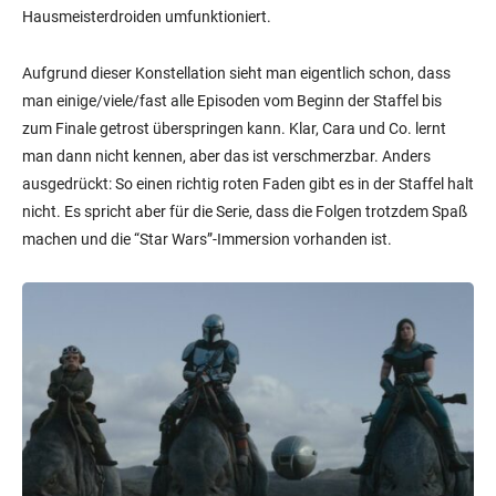
Hausmeisterdroiden umfunktioniert.
Aufgrund dieser Konstellation sieht man eigentlich schon, dass
man einige/viele/fast alle Episoden vom Beginn der Staffel bis
zum Finale getrost überspringen kann. Klar, Cara und Co. lernt
man dann nicht kennen, aber das ist verschmerzbar. Anders
ausgedrückt: So einen richtig roten Faden gibt es in der Staffel halt
nicht. Es spricht aber für die Serie, dass die Folgen trotzdem Spaß
machen und die “Star Wars”-Immersion vorhanden ist.