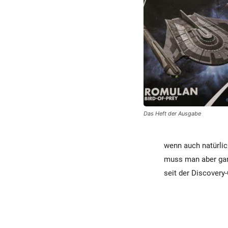
Das Heft der Ausgabe
wenn auch natürlic
muss man aber ganz
seit der Discovery-