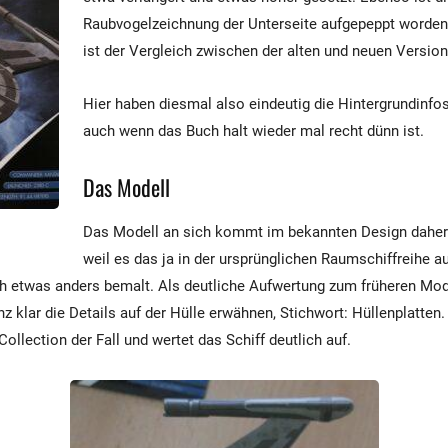
Raubvogelzeichnung der Unterseite aufgepeppt worden
ist der Vergleich zwischen der alten und neuen Version
Hier haben diesmal also eindeutig die Hintergrundinfos
auch wenn das Buch halt wieder mal recht dünn ist.
Das Modell
Das Modell an sich kommt im bekannten Design daher.
weil es das ja in der ursprünglichen Raumschiffreihe a
h etwas anders bemalt. Als deutliche Aufwertung zum früheren Mod
 klar die Details auf der Hülle erwähnen, Stichwort: Hüllenplatten
Collection der Fall und wertet das Schiff deutlich auf.