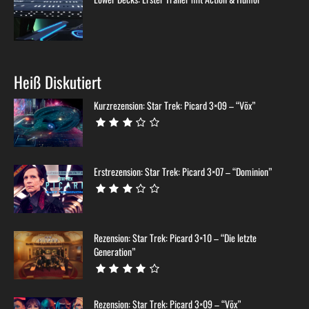
Heiß Diskutiert
Kurzrezension: Star Trek: Picard 3×09 – “Võx”
Erstrezension: Star Trek: Picard 3×07 – “Dominion”
Rezension: Star Trek: Picard 3×10 – “Die letzte
Generation”
Rezension: Star Trek: Picard 3×09 – “Võx”