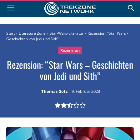
Start
Literature Zone
Star-Wars-Literatur
Rezension: "Star Wars -
Geschichten von Jedi und Sith"
Rezension
Rezension: “Star Wars – Geschichten
von Jedi und Sith”
Thomas Götz
9. Februar 2023