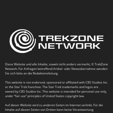
Diese Website und alle Inhalte, soweit nicht anders vermerkt, © TrekZone
Network. Für Anfragen betreffend Artikel- oder Newsübernahme wenden
Sie sich bitte an die Redaktionsleitung.
This website is not endorsed, sponsored or affiliated with CBS Studios Inc.
or the Star Trek franchise. The Star Trek trademarks and logos are
owned by CBS Studios Inc. This website is intended for personal use only,
under “fair use” principles of United States copyright law.
Auf dieser Website wird zu anderen Seiten im Internet verlinkt. Für die
Inhalte auf diesen Seiten von Dritten kann keine Verantwortung