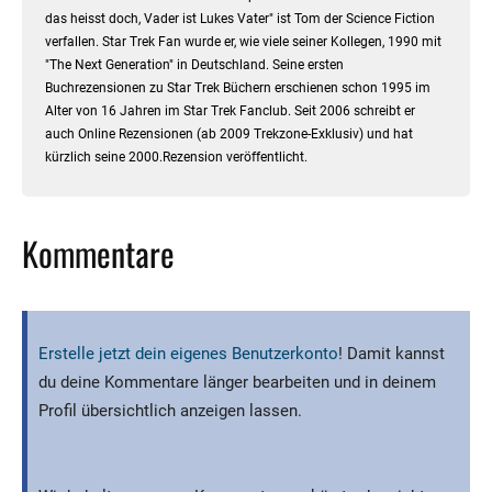
das heisst doch, Vader ist Lukes Vater" ist Tom der Science Fiction
verfallen. Star Trek Fan wurde er, wie viele seiner Kollegen, 1990 mit
"The Next Generation" in Deutschland. Seine ersten
Buchrezensionen zu Star Trek Büchern erschienen schon 1995 im
Alter von 16 Jahren im Star Trek Fanclub. Seit 2006 schreibt er
auch Online Rezensionen (ab 2009 Trekzone-Exklusiv) und hat
kürzlich seine 2000.Rezension veröffentlicht.
Kommentare
Erstelle jetzt dein eigenes Benutzerkonto
! Damit kannst
du deine Kommentare länger bearbeiten und in deinem
Profil übersichtlich anzeigen lassen.