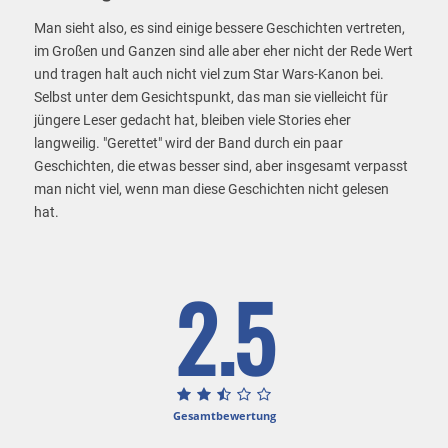
Man sieht also, es sind einige bessere Geschichten vertreten,
im Großen und Ganzen sind alle aber eher nicht der Rede Wert
und tragen halt auch nicht viel zum Star Wars-Kanon bei.
Selbst unter dem Gesichtspunkt, das man sie vielleicht für
jüngere Leser gedacht hat, bleiben viele Stories eher
langweilig. "Gerettet" wird der Band durch ein paar
Geschichten, die etwas besser sind, aber insgesamt verpasst
man nicht viel, wenn man diese Geschichten nicht gelesen
hat.
2.5
Gesamtbewertung