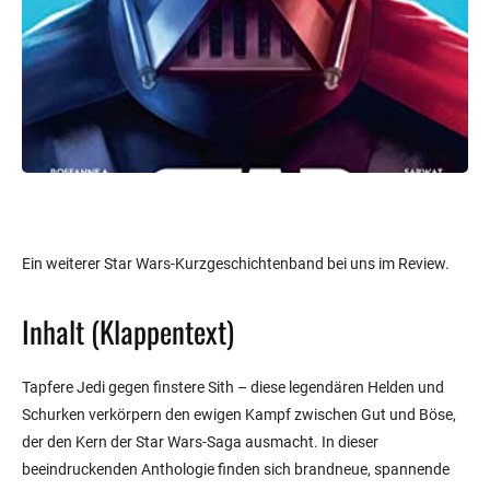
Ein weiterer Star Wars-Kurzgeschichtenband bei uns im Review.
Inhalt (Klappentext)
Tapfere Jedi gegen finstere Sith – diese legendären Helden und
Schurken verkörpern den ewigen Kampf zwischen Gut und Böse,
der den Kern der Star Wars-Saga ausmacht. In dieser
beeindruckenden Anthologie finden sich brandneue, spannende