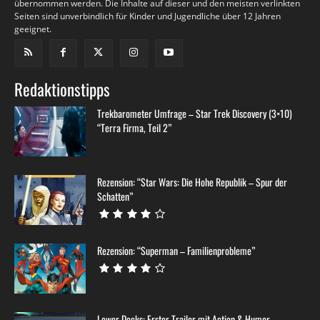
übernommen werden. Die Inhalte auf dieser und den meisten verlinkten
Seiten sind unverbindlich für Kinder und Jugendliche über 12 Jahren
geeignet.
Redaktionstipps
Trekbarometer Umfrage – Star Trek Discovery (3×10)
“Terra Firma, Teil 2”
Rezension: “Star Wars: Die Hohe Republik – Spur der
Schatten”
Rezension: “Superman – Familienprobleme”
Lower Decks: Erster Trailer mit Action & Humor