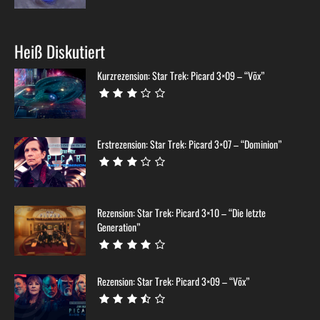
Heiß Diskutiert
Kurzrezension: Star Trek: Picard 3×09 – “Võx”
Erstrezension: Star Trek: Picard 3×07 – “Dominion”
Rezension: Star Trek: Picard 3×10 – “Die letzte
Generation”
Rezension: Star Trek: Picard 3×09 – “Võx”