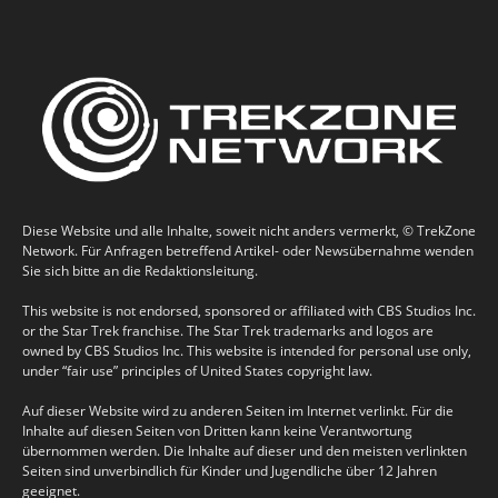
Diese Website und alle Inhalte, soweit nicht anders vermerkt, © TrekZone
Network. Für Anfragen betreffend Artikel- oder Newsübernahme wenden
Sie sich bitte an die Redaktionsleitung.
This website is not endorsed, sponsored or affiliated with CBS Studios Inc.
or the Star Trek franchise. The Star Trek trademarks and logos are
owned by CBS Studios Inc. This website is intended for personal use only,
under “fair use” principles of United States copyright law.
Auf dieser Website wird zu anderen Seiten im Internet verlinkt. Für die
Inhalte auf diesen Seiten von Dritten kann keine Verantwortung
übernommen werden. Die Inhalte auf dieser und den meisten verlinkten
Seiten sind unverbindlich für Kinder und Jugendliche über 12 Jahren
geeignet.