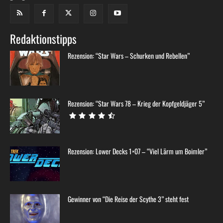
Redaktionstipps
Rezension: “Star Wars – Schurken und Rebellen”
Rezension: “Star Wars 78 – Krieg der Kopfgeldjäger 5”
Rezension: Lower Decks 1×07 – “Viel Lärm um Boimler”
Gewinner von “Die Reise der Scythe 3” steht fest