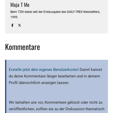
Maja T Mo
Beim TZN dabei seit der Erstausgabe des DAILY-TREK-Newsletters,
1999.
Kommentare
Erstelle jetzt dein eigenes Benutzerkonto
! Damit kannst
du deine Kommentare länger bearbeiten und in deinem
Profil übersichtlich anzeigen lassen.
Wir behalten uns vor, Kommentare gekürzt oder nicht zu
veröffentlichen, sollten sie zu der Diskussion thematisch