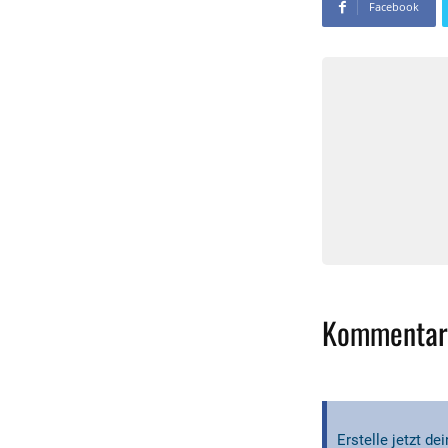
Facebook
Kommentar
Erstelle jetzt d