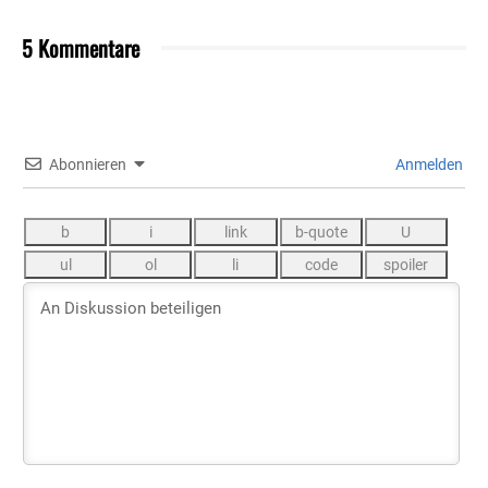
5 Kommentare
Abonnieren
Anmelden