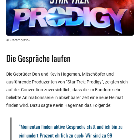
© Paramount+
Die Gespräche laufen
Die Gebrüder Dan und Kevin Hageman, Mitschöpfer und
ausführende Produzenten von “Star Trek: Prodigy”, zeigten sich
auf der Convention zuversichtlich, dass die im Fandom sehr
beliebte Animationsserie in absehbarer Zeit eine neue Heimat
finden wird. Dazu sagte Kevin Hageman das Folgende:
“Momentan finden aktive Gespräche statt und ich bin zu
einhundert Prozent ehrlich zu euch: Wir sind zu 99