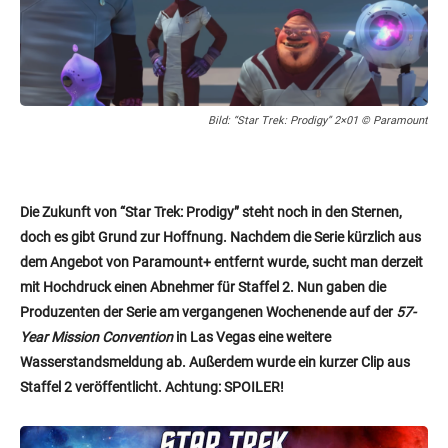
Bild: “Star Trek: Prodigy” 2×01 © Paramount
Die Zukunft von “Star Trek: Prodigy” steht noch in den Sternen,
doch es gibt Grund zur Hoffnung. Nachdem die Serie kürzlich aus
dem Angebot von Paramount+ entfernt wurde, sucht man derzeit
mit Hochdruck einen Abnehmer für Staffel 2. Nun gaben die
Produzenten der Serie am vergangenen Wochenende auf der
57-
Year Mission Convention
in Las Vegas eine weitere
Wasserstandsmeldung ab. Außerdem wurde ein kurzer Clip aus
Staffel 2 veröffentlicht.
Achtung: SPOILER!