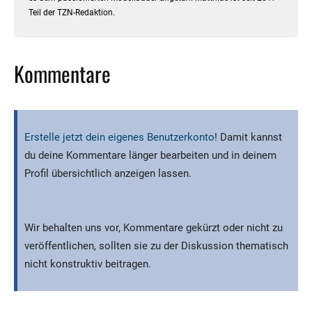
Teil der TZN-Redaktion.
Kommentare
Erstelle jetzt dein eigenes Benutzerkonto
! Damit kannst
du deine Kommentare länger bearbeiten und in deinem
Profil übersichtlich anzeigen lassen.
Wir behalten uns vor, Kommentare gekürzt oder nicht zu
veröffentlichen, sollten sie zu der Diskussion thematisch
nicht konstruktiv beitragen.