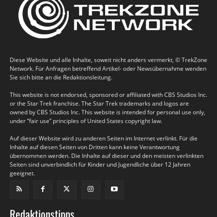
Diese Website und alle Inhalte, soweit nicht anders vermerkt, © TrekZone
Network. Für Anfragen betreffend Artikel- oder Newsübernahme wenden
Sie sich bitte an die Redaktionsleitung.
This website is not endorsed, sponsored or affiliated with CBS Studios Inc.
or the Star Trek franchise. The Star Trek trademarks and logos are
owned by CBS Studios Inc. This website is intended for personal use only,
under “fair use” principles of United States copyright law.
Auf dieser Website wird zu anderen Seiten im Internet verlinkt. Für die
Inhalte auf diesen Seiten von Dritten kann keine Verantwortung
übernommen werden. Die Inhalte auf dieser und den meisten verlinkten
Seiten sind unverbindlich für Kinder und Jugendliche über 12 Jahren
geeignet.
Redaktionstipps