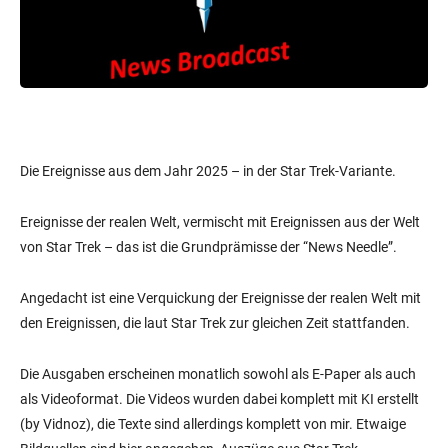
Die Ereignisse aus dem Jahr 2025 – in der Star Trek-Variante.
Ereignisse der realen Welt, vermischt mit Ereignissen aus der Welt
von Star Trek – das ist die Grundprämisse der “News Needle”.
Angedacht ist eine Verquickung der Ereignisse der realen Welt mit
den Ereignissen, die laut Star Trek zur gleichen Zeit stattfanden.
Die Ausgaben erscheinen monatlich sowohl als E-Paper als auch
als Videoformat. Die Videos wurden dabei komplett mit KI erstellt
(by Vidnoz), die Texte sind allerdings komplett von mir. Etwaige