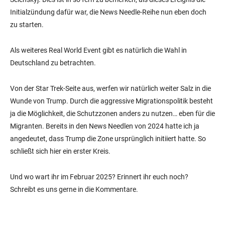
Initialzündung dafür war, die News Needle-Reihe nun eben doch
zu starten.
Als weiteres Real World Event gibt es natürlich die Wahl in
Deutschland zu betrachten.
Von der Star Trek-Seite aus, werfen wir natürlich weiter Salz in die
Wunde von Trump. Durch die aggressive Migrationspolitik besteht
ja die Möglichkeit, die Schutzzonen anders zu nutzen… eben für die
Migranten. Bereits in den News Needlen von 2024 hatte ich ja
angedeutet, dass Trump die Zone ursprünglich initiiert hatte. So
schließt sich hier ein erster Kreis.
Und wo wart ihr im Februar 2025? Erinnert ihr euch noch?
Schreibt es uns gerne in die Kommentare.