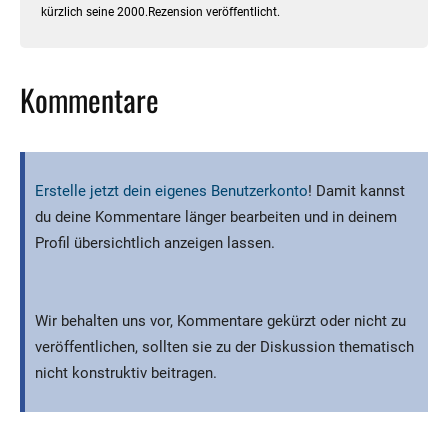
kürzlich seine 2000.Rezension veröffentlicht.
Kommentare
Erstelle jetzt dein eigenes Benutzerkonto
! Damit kannst
du deine Kommentare länger bearbeiten und in deinem
Profil übersichtlich anzeigen lassen.
Wir behalten uns vor, Kommentare gekürzt oder nicht zu
veröffentlichen, sollten sie zu der Diskussion thematisch
nicht konstruktiv beitragen.