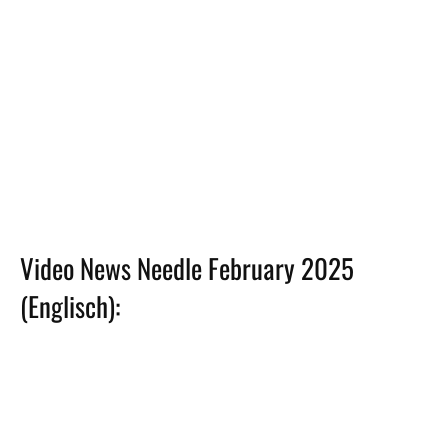
Video News Needle February 2025
(Englisch):