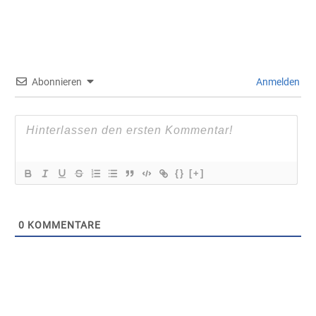
Abonnieren
Anmelden
{}
[+]
0
KOMMENTARE