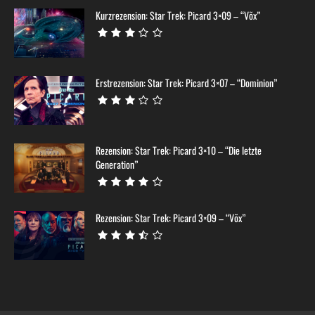
Kurzrezension: Star Trek: Picard 3×09 – “Võx”
Erstrezension: Star Trek: Picard 3×07 – “Dominion”
Rezension: Star Trek: Picard 3×10 – “Die letzte
Generation”
Rezension: Star Trek: Picard 3×09 – “Võx”