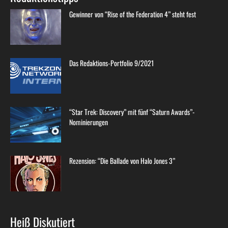
Gewinner von “Rise of the Federation 4” steht fest
Das Redaktions-Portfolio 9/2021
“Star Trek: Discovery” mit fünf “Saturn Awards”-
Nominierungen
Rezension: “Die Ballade von Halo Jones 3”
Heiß Diskutiert