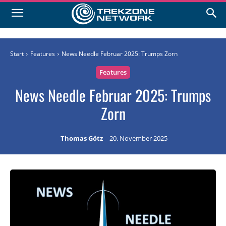
Start
Features
News Needle Februar 2025: Trumps Zorn
Features
News Needle Februar 2025: Trumps
Zorn
Thomas Götz
20. November 2025