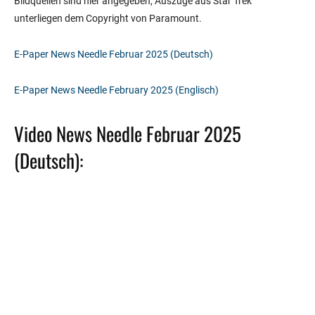
Bildquellen sind hier angegeben, Auszüge aus Star Trek
unterliegen dem Copyright von Paramount.
E-Paper News Needle Februar 2025 (Deutsch)
E-Paper News Needle February 2025 (Englisch)
Video News Needle Februar 2025
(Deutsch):